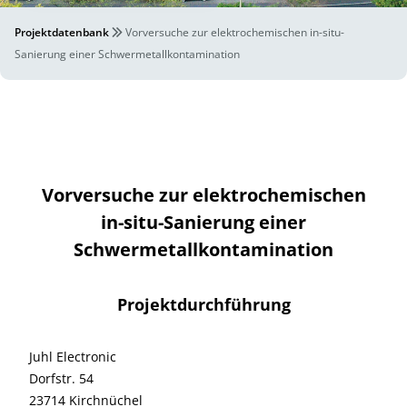
Projektdatenbank
Vorversuche zur elektrochemischen in-situ-
Sanierung einer Schwermetallkontamination
Vorversuche zur elektrochemischen
in-situ-Sanierung einer
Schwermetallkontamination
Projektdurchführung
Juhl Electronic
Dorfstr. 54
23714 Kirchnüchel