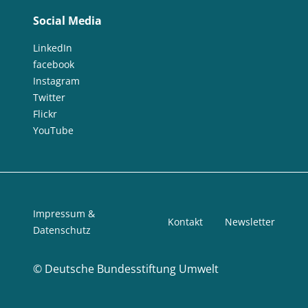
Social Media
LinkedIn
facebook
Instagram
Twitter
Flickr
YouTube
Impressum &
Kontakt
Newsletter
Datenschutz
©
Deutsche Bundesstiftung Umwelt