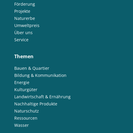
Förderung
Projekte
Naturerbe
Umweltpreis
Über uns
Service
Themen
Bauen & Quartier
Bildung & Kommunikation
Energie
Kulturgüter
Landwirtschaft & Ernährung
Nachhaltige Produkte
Naturschutz
Ressourcen
Wasser