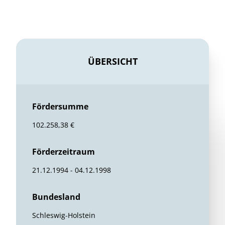
ÜBERSICHT
Fördersumme
102.258,38 €
Förderzeitraum
21.12.1994 - 04.12.1998
Bundesland
Schleswig-Holstein