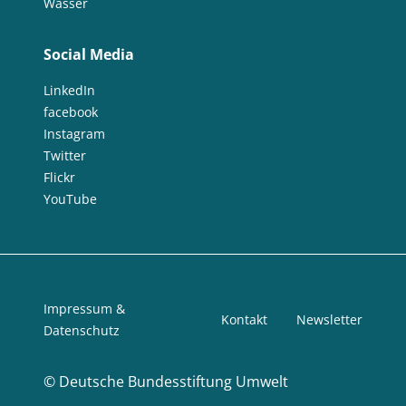
Wasser
Social Media
LinkedIn
facebook
Instagram
Twitter
Flickr
YouTube
Impressum &
Kontakt
Newsletter
Datenschutz
©
Deutsche Bundesstiftung Umwelt