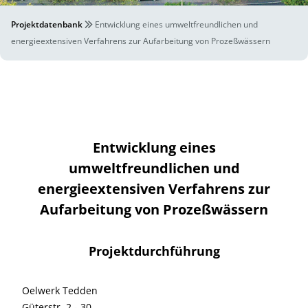
Projektdatenbank
Entwicklung eines umweltfreundlichen und
energieextensiven Verfahrens zur Aufarbeitung von Prozeßwässern
Entwicklung eines
umweltfreundlichen und
energieextensiven Verfahrens zur
Aufarbeitung von Prozeßwässern
Projektdurchführung
Oelwerk Tedden
Güterstr. 2 - 30