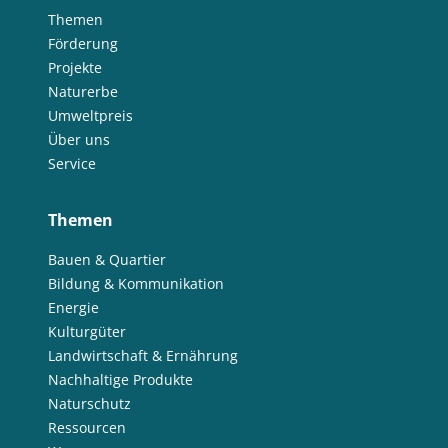
Themen
Förderung
Projekte
Naturerbe
Umweltpreis
Über uns
Service
Themen
Bauen & Quartier
Bildung & Kommunikation
Energie
Kulturgüter
Landwirtschaft & Ernährung
Nachhaltige Produkte
Naturschutz
Ressourcen