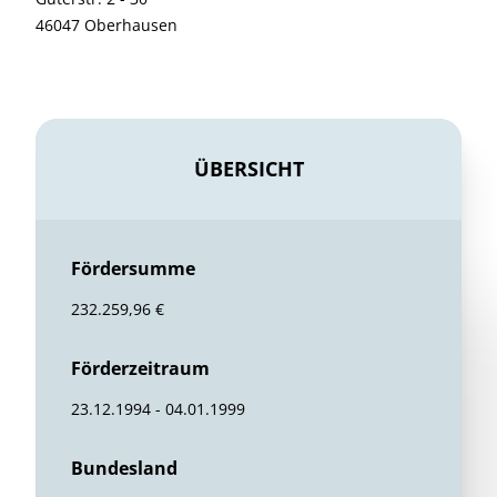
46047 Oberhausen
ÜBERSICHT
Fördersumme
232.259,96 €
Förderzeitraum
23.12.1994 - 04.01.1999
Bundesland