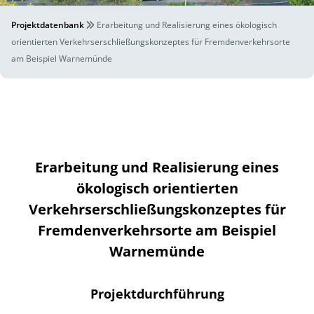
Projektdatenbank
Erarbeitung und Realisierung eines ökologisch
orientierten Verkehrserschließungskonzeptes für Fremdenverkehrsorte
am Beispiel Warnemünde
Erarbeitung und Realisierung eines
ökologisch orientierten
Verkehrserschließungskonzeptes für
Fremdenverkehrsorte am Beispiel
Warnemünde
Projektdurchführung