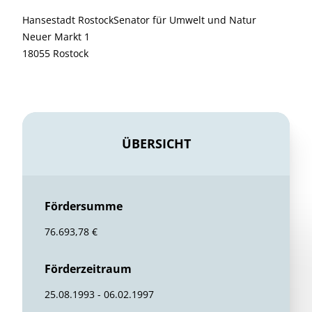
Hansestadt RostockSenator für Umwelt und Natur
Neuer Markt 1
18055 Rostock
ÜBERSICHT
Fördersumme
76.693,78 €
Förderzeitraum
25.08.1993 - 06.02.1997