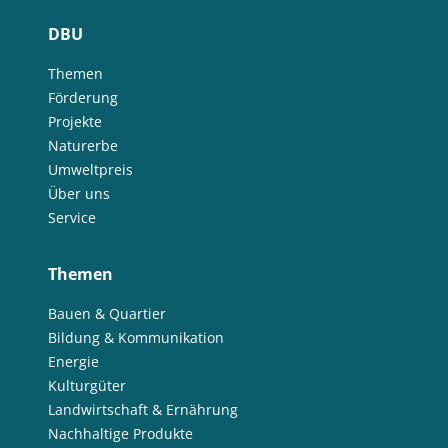
DBU
Themen
Förderung
Projekte
Naturerbe
Umweltpreis
Über uns
Service
Themen
Bauen & Quartier
Bildung & Kommunikation
Energie
Kulturgüter
Landwirtschaft & Ernährung
Nachhaltige Produkte