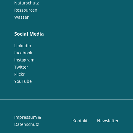
Naturschutz
Ressourcen
Wasser
Social Media
LinkedIn
facebook
Instagram
Twitter
Flickr
YouTube
Impressum &
Kontakt
Newsletter
Datenschutz