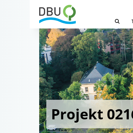
Projekt 021