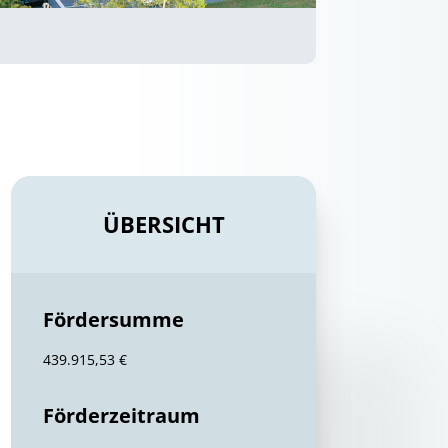
ÜBERSICHT
Fördersumme
439.915,53 €
Förderzeitraum