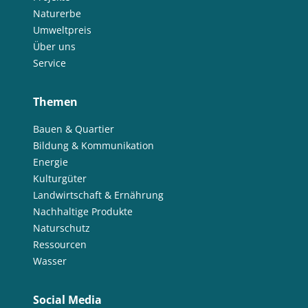
Naturerbe
Umweltpreis
Über uns
Service
Themen
Bauen & Quartier
Bildung & Kommunikation
Energie
Kulturgüter
Landwirtschaft & Ernährung
Nachhaltige Produkte
Naturschutz
Ressourcen
Wasser
Social Media