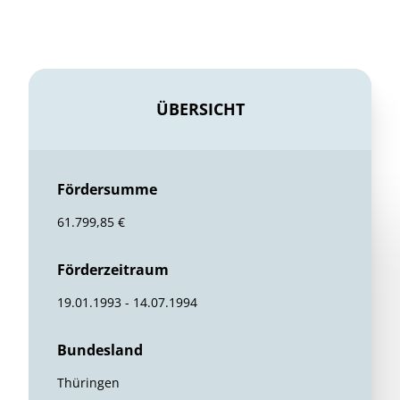
ÜBERSICHT
Fördersumme
61.799,85 €
Förderzeitraum
19.01.1993 - 14.07.1994
Bundesland
Thüringen