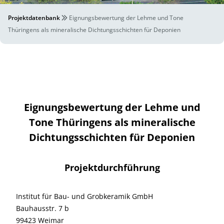
Projektdatenbank
Eignungsbewertung der Lehme und Tone
Thüringens als mineralische Dichtungsschichten für Deponien
Eignungsbewertung der Lehme und
Tone Thüringens als mineralische
Dichtungsschichten für Deponien
Projektdurchführung
Institut für Bau- und Grobkeramik GmbH
Bauhausstr. 7 b
99423 Weimar