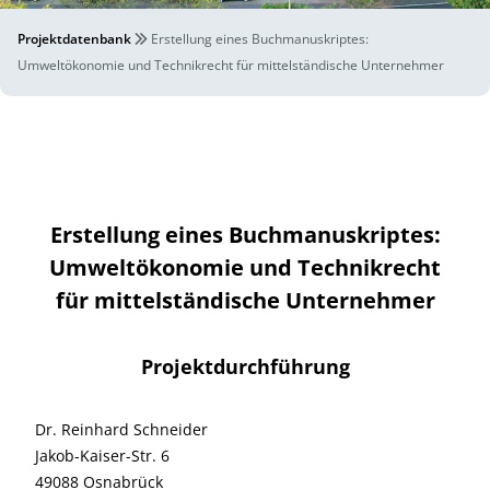
Projektdatenbank
Erstellung eines Buchmanuskriptes:
Umweltökonomie und Technikrecht für mittelständische Unternehmer
Erstellung eines Buchmanuskriptes:
Umweltökonomie und Technikrecht
für mittelständische Unternehmer
Projektdurchführung
Dr. Reinhard Schneider
Jakob-Kaiser-Str. 6
49088 Osnabrück