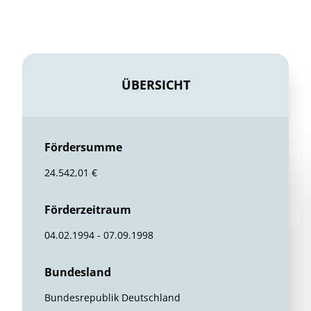
ÜBERSICHT
Fördersumme
24.542,01 €
Förderzeitraum
04.02.1994 - 07.09.1998
Bundesland
Bundesrepublik Deutschland