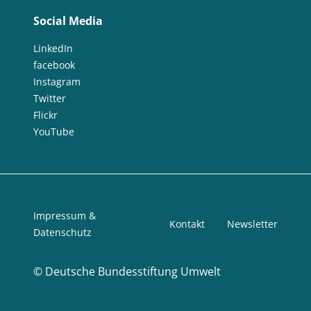
Social Media
LinkedIn
facebook
Instagram
Twitter
Flickr
YouTube
Impressum &
Kontakt
Newsletter
Datenschutz
©
Deutsche Bundesstiftung Umwelt