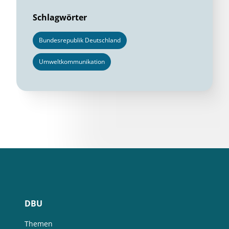
Schlagwörter
Bundesrepublik Deutschland
Umweltkommunikation
DBU
Themen