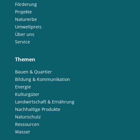
Förderung
Projekte
Naturerbe
Umweltpreis
Über uns
Service
Themen
Bauen & Quartier
Bildung & Kommunikation
Energie
Kulturgüter
Landwirtschaft & Ernährung
Nachhaltige Produkte
Naturschutz
Ressourcen
Wasser