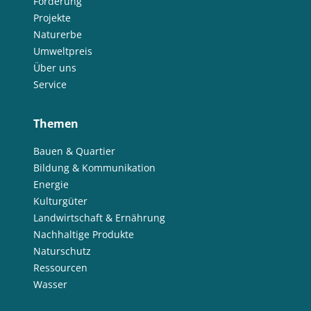
Förderung
Projekte
Naturerbe
Umweltpreis
Über uns
Service
Themen
Bauen & Quartier
Bildung & Kommunikation
Energie
Kulturgüter
Landwirtschaft & Ernährung
Nachhaltige Produkte
Naturschutz
Ressourcen
Wasser