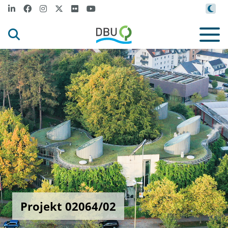
Projekt 02064/02