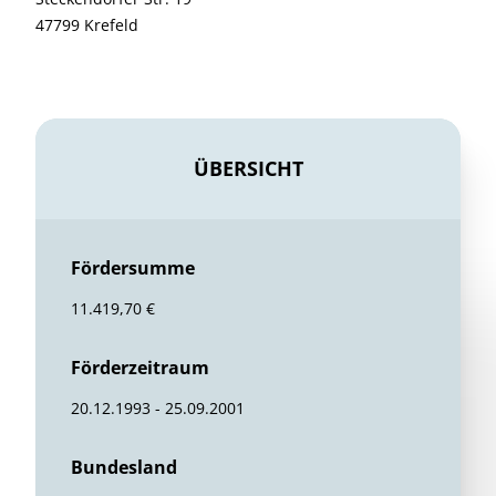
47799 Krefeld
ÜBERSICHT
Fördersumme
11.419,70 €
Förderzeitraum
20.12.1993 - 25.09.2001
Bundesland