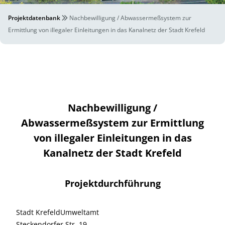
Projektdatenbank
Nachbewilligung / Abwassermeßsystem zur
Ermittlung von illegaler Einleitungen in das Kanalnetz der Stadt Krefeld
Nachbewilligung /
Abwassermeßsystem zur Ermittlung
von illegaler Einleitungen in das
Kanalnetz der Stadt Krefeld
Projektdurchführung
Stadt KrefeldUmweltamt
Steckendorfer Str. 19