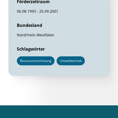
Förderzeitraum
06.08.1993 - 25.09.2001
Bundesland
Nordrhein-Westfalen
Schlagwörter
Ressourcenschonung
Umwelttechnik