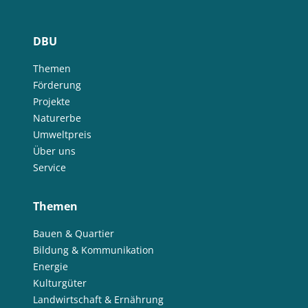
DBU
Themen
Förderung
Projekte
Naturerbe
Umweltpreis
Über uns
Service
Themen
Bauen & Quartier
Bildung & Kommunikation
Energie
Kulturgüter
Landwirtschaft & Ernährung