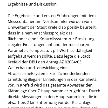
Ergebnisse und Diskussion
Die Ergebnisse und ersten Erfahrungen mit dem
Messcontainer am Nordsammler wurden vom
Umweltamt der Stadt Krefeld so positiv beurteilt,
dass in einem Anschlussprojekt das
flächendeckende Kontrollsystem zur Ermittlung
illegaler Einleitungen anhand der messbaren
Parameter: Temperatur, pH-Wert, Leitfähigkeit
aufgebaut werden sollte. Dazu legte die Stadt
Krefeld der DBU den Antrag AZ 02064/03
Weiterbau und -entwicklung eines
Abwassermeßsystems zur flächendeckenden
Ermittlung illegaler Einleitungen in das Kanalnetz
vor. In Krefeld wird das gesamte Abwasser der
Kläranlage über 7 Hauptsammler zugeführt. Durch
direkte Messungen in den Hauptsammlern, die in
etwa 1 bis 2 km Entfernung vor der Kläranlage