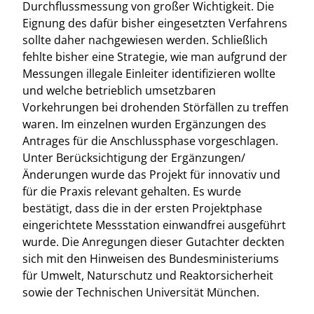
Durchflussmessung von großer Wichtigkeit. Die
Eignung des dafür bisher eingesetzten Verfahrens
sollte daher nachgewiesen werden. Schließlich
fehlte bisher eine Strategie, wie man aufgrund der
Messungen illegale Einleiter identifizieren wollte
und welche betrieblich umsetzbaren
Vorkehrungen bei drohenden Störfällen zu treffen
waren. Im einzelnen wurden Ergänzungen des
Antrages für die Anschlussphase vorgeschlagen.
Unter Berücksichtigung der Ergänzungen/
Änderungen wurde das Projekt für innovativ und
für die Praxis relevant gehalten. Es wurde
bestätigt, dass die in der ersten Projektphase
eingerichtete Messstation einwandfrei ausgeführt
wurde. Die Anregungen dieser Gutachter deckten
sich mit den Hinweisen des Bundesministeriums
für Umwelt, Naturschutz und Reaktorsicherheit
sowie der Technischen Universität München.