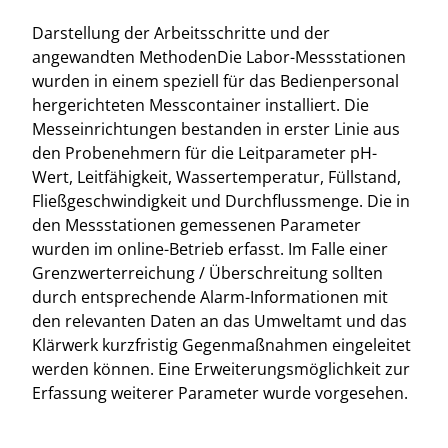
Darstellung der Arbeitsschritte und der
angewandten MethodenDie Labor-Messstationen
wurden in einem speziell für das Bedienpersonal
hergerichteten Messcontainer installiert. Die
Messeinrichtungen bestanden in erster Linie aus
den Probenehmern für die Leitparameter pH-
Wert, Leitfähigkeit, Wassertemperatur, Füllstand,
Fließgeschwindigkeit und Durchflussmenge. Die in
den Messstationen gemessenen Parameter
wurden im online-Betrieb erfasst. Im Falle einer
Grenzwerterreichung / Überschreitung sollten
durch entsprechende Alarm-Informationen mit
den relevanten Daten an das Umweltamt und das
Klärwerk kurzfristig Gegenmaßnahmen eingeleitet
werden können. Eine Erweiterungsmöglichkeit zur
Erfassung weiterer Parameter wurde vorgesehen.