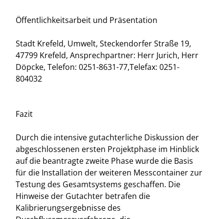
Öffentlichkeitsarbeit und Präsentation
Stadt Krefeld, Umwelt, Steckendorfer Straße 19,
47799 Krefeld, Ansprechpartner: Herr Jurich, Herr
Döpcke, Telefon: 0251-8631-77,Telefax: 0251-
804032
Fazit
Durch die intensive gutachterliche Diskussion der
abgeschlossenen ersten Projektphase im Hinblick
auf die beantragte zweite Phase wurde die Basis
für die Installation der weiteren Messcontainer zur
Testung des Gesamtsystems geschaffen. Die
Hinweise der Gutachter betrafen die
Kalibrierungsergebnisse des