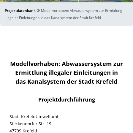
Projektdatenbank
Modellvorhaben: Abwassersystem zur Ermittlung
illegaler Einleitungen in das Kanalsystem der Stadt Krefeld
Modellvorhaben: Abwassersystem zur
Ermittlung illegaler Einleitungen in
das Kanalsystem der Stadt Krefeld
Projektdurchführung
Stadt KrefeldUmweltamt
Steckendorfer Str. 19
47799 Krefeld