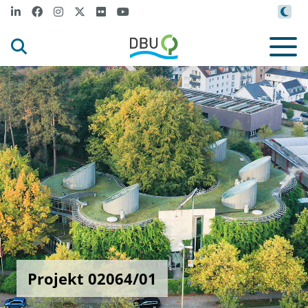
Projekt 02064/01