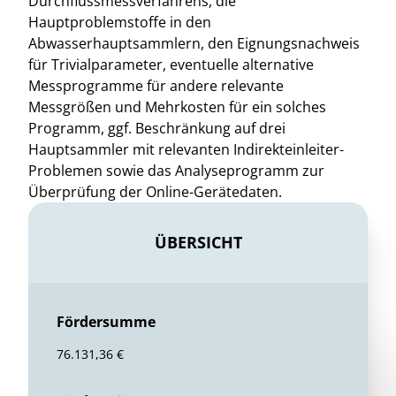
Durchflussmessverfahrens, die
Hauptproblemstoffe in den
Abwasserhauptsammlern, den Eignungsnachweis
für Trivialparameter, eventuelle alternative
Messprogramme für andere relevante
Messgrößen und Mehrkosten für ein solches
Programm, ggf. Beschränkung auf drei
Hauptsammler mit relevanten Indirekteinleiter-
Problemen sowie das Analyseprogramm zur
Überprüfung der Online-Gerätedaten.
ÜBERSICHT
Fördersumme
76.131,36 €