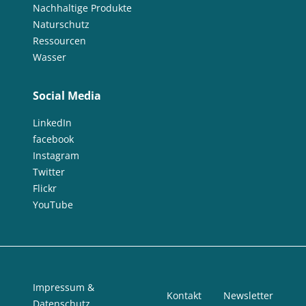
Nachhaltige Produkte
Naturschutz
Ressourcen
Wasser
Social Media
LinkedIn
facebook
Instagram
Twitter
Flickr
YouTube
Impressum &
Kontakt
Newsletter
Datenschutz