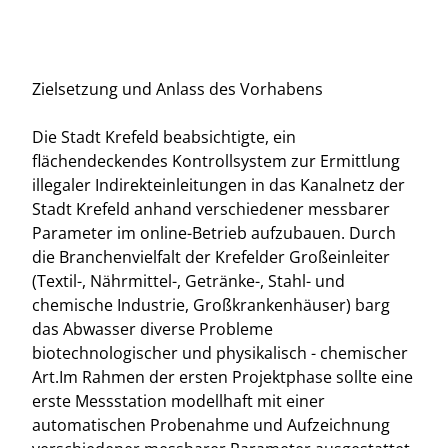
Zielsetzung und Anlass des Vorhabens
Die Stadt Krefeld beabsichtigte, ein
flächendeckendes Kontrollsystem zur Ermittlung
illegaler Indirekteinleitungen in das Kanalnetz der
Stadt Krefeld anhand verschiedener messbarer
Parameter im online-Betrieb aufzubauen. Durch
die Branchenvielfalt der Krefelder Großeinleiter
(Textil-, Nährmittel-, Getränke-, Stahl- und
chemische Industrie, Großkrankenhäuser) barg
das Abwasser diverse Probleme
biotechnologischer und physikalisch - chemischer
Art.Im Rahmen der ersten Projektphase sollte eine
erste Messstation modellhaft mit einer
automatischen Probenahme und Aufzeichnung