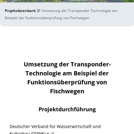
Projektdatenbank
Umsetzung der Transponder-Technologie am
Beispiel der Funktionsüberprüfung von Fischwegen
Umsetzung der Transponder-
Technologie am Beispiel der
Funktionsüberprüfung von
Fischwegen
Projektdurchführung
Deutscher Verband für Wasserwirtschaft und
Kulturbau (DVWK) e. V.