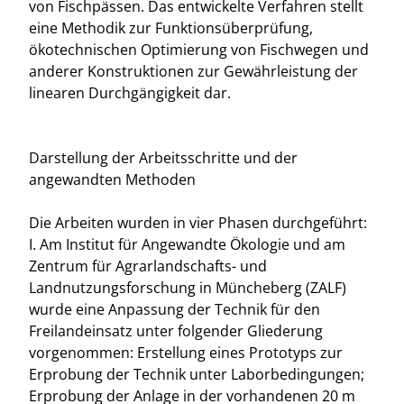
von Fischpässen. Das entwickelte Verfahren stellt
eine Methodik zur Funktionsüberprüfung,
ökotechnischen Optimierung von Fischwegen und
anderer Konstruktionen zur Gewährleistung der
linearen Durchgängigkeit dar.
Darstellung der Arbeitsschritte und der
angewandten Methoden
Die Arbeiten wurden in vier Phasen durchgeführt:
I. Am Institut für Angewandte Ökologie und am
Zentrum für Agrarlandschafts- und
Landnutzungsforschung in Müncheberg (ZALF)
wurde eine Anpassung der Technik für den
Freilandeinsatz unter folgender Gliederung
vorgenommen: Erstellung eines Prototyps zur
Erprobung der Technik unter Laborbedingungen;
Erprobung der Anlage in der vorhandenen 20 m