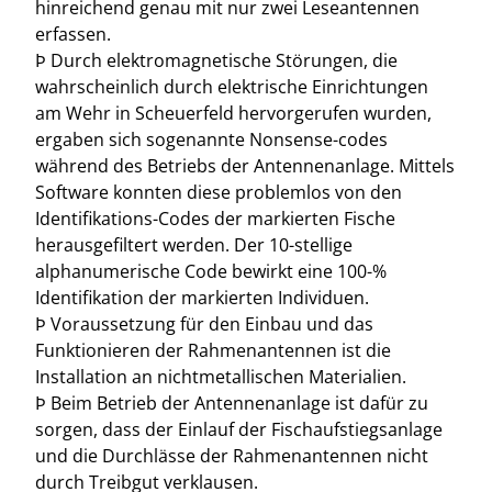
hinreichend genau mit nur zwei Leseantennen
erfassen.
Þ Durch elektromagnetische Störungen, die
wahrscheinlich durch elektrische Einrichtungen
am Wehr in Scheuerfeld hervorgerufen wurden,
ergaben sich sogenannte Nonsense-codes
während des Betriebs der Antennenanlage. Mittels
Software konnten diese problemlos von den
Identifikations-Codes der markierten Fische
herausgefiltert werden. Der 10-stellige
alphanumerische Code bewirkt eine 100-%
Identifikation der markierten Individuen.
Þ Voraussetzung für den Einbau und das
Funktionieren der Rahmenantennen ist die
Installation an nichtmetallischen Materialien.
Þ Beim Betrieb der Antennenanlage ist dafür zu
sorgen, dass der Einlauf der Fischaufstiegsanlage
und die Durchlässe der Rahmenantennen nicht
durch Treibgut verklausen.