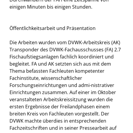
einigen Minuten bis einigen Stunden.
Öffentlichkeitsarbeit und Präsentation
Die Arbeiten wurden vom DVWK-Arbeitskreis (AK)
Transponder des DVWK-Fachausschusses (FA) 2.7
Fischaufstiegsanlagen fachlich koordiniert und
begleitet. FA und AK setzten sich aus mit dem
Thema befassten Fachleuten kompetenter
Fachinstitute, wissenschaftlicher
Forschungseinrichtungen und admi-nistrativer
Einrichtungen zusammen. Auf einer im Oktober
veranstalteten Arbeitskreissitzung wurden die
ersten Ergebnisse der Freilandphasen einem
breiten Kreis von Fachleuten vorgestellt. Der
DVWK machte überdies in entsprechenden
Fachzeitschriften und in seiner Pressearbeit auf