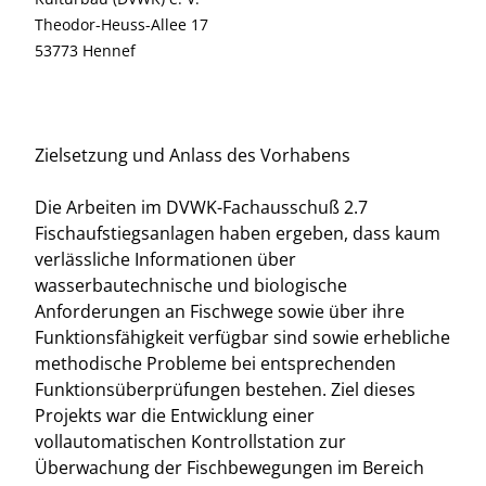
Theodor-Heuss-Allee 17
53773 Hennef
Zielsetzung und Anlass des Vorhabens
Die Arbeiten im DVWK-Fachausschuß 2.7
Fischaufstiegsanlagen haben ergeben, dass kaum
verlässliche Informationen über
wasserbautechnische und biologische
Anforderungen an Fischwege sowie über ihre
Funktionsfähigkeit verfügbar sind sowie erhebliche
methodische Probleme bei entsprechenden
Funktionsüberprüfungen bestehen. Ziel dieses
Projekts war die Entwicklung einer
vollautomatischen Kontrollstation zur
Überwachung der Fischbewegungen im Bereich