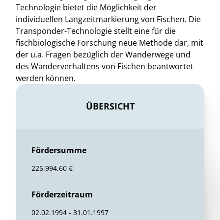
Technologie bietet die Möglichkeit der
individuellen Langzeitmarkierung von Fischen. Die
Transponder-Technologie stellt eine für die
fischbiologische Forschung neue Methode dar, mit
der u.a. Fragen bezüglich der Wanderwege und
des Wanderverhaltens von Fischen beantwortet
werden können.
ÜBERSICHT
Fördersumme
225.994,60 €
Förderzeitraum
02.02.1994 - 31.01.1997