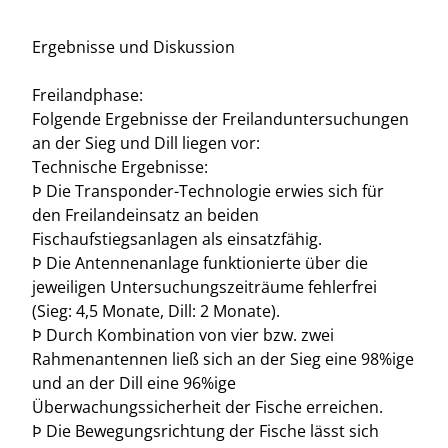
Ergebnisse und Diskussion
Freilandphase:
Folgende Ergebnisse der Freilanduntersuchungen
an der Sieg und Dill liegen vor:
Technische Ergebnisse:
Þ Die Transponder-Technologie erwies sich für
den Freilandeinsatz an beiden
Fischaufstiegsanlagen als einsatzfähig.
Þ Die Antennenanlage funktionierte über die
jeweiligen Untersuchungszeiträume fehlerfrei
(Sieg: 4,5 Monate, Dill: 2 Monate).
Þ Durch Kombination von vier bzw. zwei
Rahmenantennen ließ sich an der Sieg eine 98%ige
und an der Dill eine 96%ige
Überwachungssicherheit der Fische erreichen.
Þ Die Bewegungsrichtung der Fische lässt sich