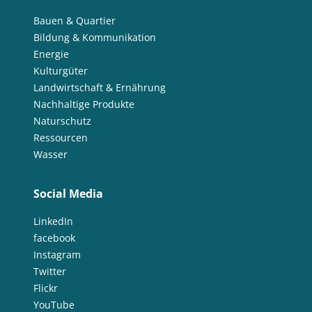
Bauen & Quartier
Bildung & Kommunikation
Energie
Kulturgüter
Landwirtschaft & Ernährung
Nachhaltige Produkte
Naturschutz
Ressourcen
Wasser
Social Media
LinkedIn
facebook
Instagram
Twitter
Flickr
YouTube