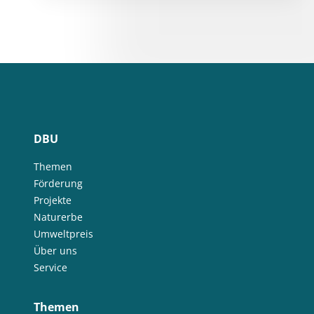
DBU
Themen
Förderung
Projekte
Naturerbe
Umweltpreis
Über uns
Service
Themen