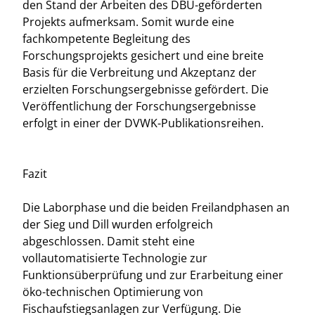
den Stand der Arbeiten des DBU-geförderten
Projekts aufmerksam. Somit wurde eine
fachkompetente Begleitung des
Forschungsprojekts gesichert und eine breite
Basis für die Verbreitung und Akzeptanz der
erzielten Forschungsergebnisse gefördert. Die
Veröffentlichung der Forschungsergebnisse
erfolgt in einer der DVWK-Publikationsreihen.
Fazit
Die Laborphase und die beiden Freilandphasen an
der Sieg und Dill wurden erfolgreich
abgeschlossen. Damit steht eine
vollautomatisierte Technologie zur
Funktionsüberprüfung und zur Erarbeitung einer
öko-technischen Optimierung von
Fischaufstiegsanlagen zur Verfügung. Die