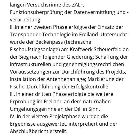
langen Versuchsrinne des ZALF;
Funktionsüberprüfung der Datenvermittlung und -
verarbeitung.
II. In einer zweiten Phase erfolgte der Einsatz der
Transponder-Technologie im Freiland. Untersucht
wurde der Beckenpass (technische
Fischaufstiegsanlage) am Kraftwerk Scheuerfeld an
der Sieg nach folgender Gliederung: Schaffung der
infrastrukturellen und genehmigungsrechtlichen
Voraussetzungen zur Durchführung des Projekts;
Installation der Antennenanlage; Markierung der
Fische; Durchführung der Erfolgskontrolle.
III. In einer dritten Phase erfolgte die weitere
Erprobung im Freiland an dem naturnahen
Umgehungsgerinne an der Dill in Sinn.
IV. In der vierten Projektphase wurden die
Ergebnisse ausgewertet, interpretiert und der
Abschlußbericht erstellt.