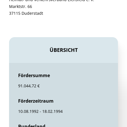
Marktstr. 66
37115 Duderstadt
ÜBERSICHT
Fördersumme
91.044,72 €
Förderzeitraum
10.08.1992 - 18.02.1994
Bundesland