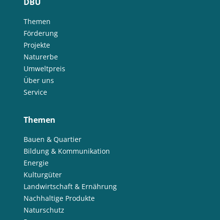
DBU
Themen
Förderung
Projekte
Naturerbe
Umweltpreis
Über uns
Service
Themen
Bauen & Quartier
Bildung & Kommunikation
Energie
Kulturgüter
Landwirtschaft & Ernährung
Nachhaltige Produkte
Naturschutz