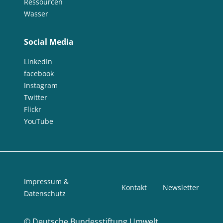
Ressourcen
Wasser
Social Media
LinkedIn
facebook
Instagram
Twitter
Flickr
YouTube
Impressum &
Kontakt
Newsletter
Datenschutz
©
Deutsche Bundesstiftung Umwelt