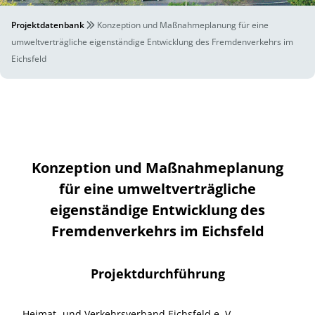
Projektdatenbank
Konzeption und Maßnahmeplanung für eine
umweltverträgliche eigenständige Entwicklung des Fremdenverkehrs im
Eichsfeld
Konzeption und Maßnahmeplanung
für eine umweltverträgliche
eigenständige Entwicklung des
Fremdenverkehrs im Eichsfeld
Projektdurchführung
Heimat- und Verkehrsverband Eichsfeld e. V.