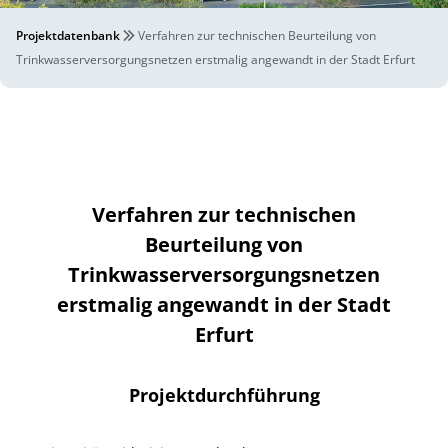
Projektdatenbank
Verfahren zur technischen Beurteilung von
Trinkwasserversorgungsnetzen erstmalig angewandt in der Stadt Erfurt
Verfahren zur technischen
Beurteilung von
Trinkwasserversorgungsnetzen
erstmalig angewandt in der Stadt
Erfurt
Projektdurchführung