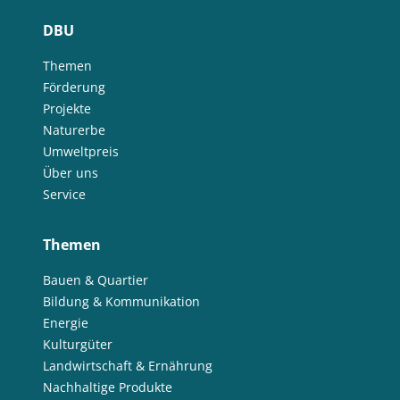
DBU
Themen
Förderung
Projekte
Naturerbe
Umweltpreis
Über uns
Service
Themen
Bauen & Quartier
Bildung & Kommunikation
Energie
Kulturgüter
Landwirtschaft & Ernährung
Nachhaltige Produkte