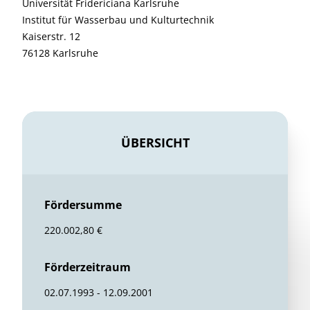
Universität Fridericiana Karlsruhe
Institut für Wasserbau und Kulturtechnik
Kaiserstr. 12
76128 Karlsruhe
ÜBERSICHT
Fördersumme
220.002,80 €
Förderzeitraum
02.07.1993 - 12.09.2001