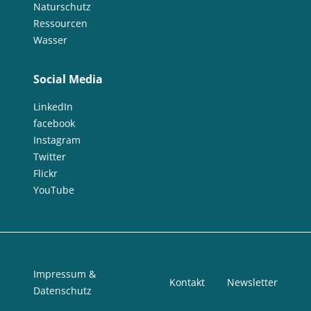
Naturschutz
Ressourcen
Wasser
Social Media
LinkedIn
facebook
Instagram
Twitter
Flickr
YouTube
Impressum &
Kontakt
Newsletter
Datenschutz