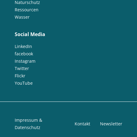
Naturschutz
Ressourcen
Wasser
Social Media
LinkedIn
facebook
Instagram
Twitter
Flickr
YouTube
Impressum &
Kontakt
Newsletter
Datenschutz