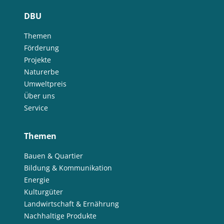
DBU
Themen
Förderung
Projekte
Naturerbe
Umweltpreis
Über uns
Service
Themen
Bauen & Quartier
Bildung & Kommunikation
Energie
Kulturgüter
Landwirtschaft & Ernährung
Nachhaltige Produkte