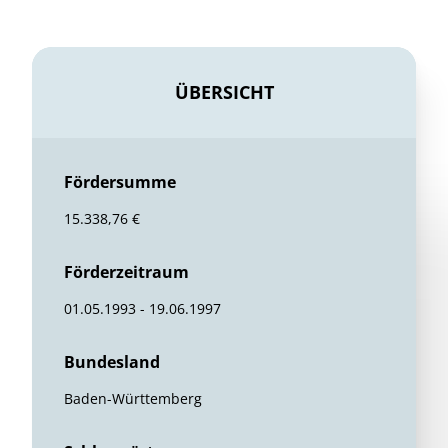
ÜBERSICHT
Fördersumme
15.338,76 €
Förderzeitraum
01.05.1993 - 19.06.1997
Bundesland
Baden-Württemberg