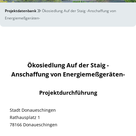
Projektdatenbank
Ökosiedlung Auf der Staig -Anschaffung von
Energiemeßgeräten-
Ökosiedlung Auf der Staig -
Anschaffung von Energiemeßgeräten-
Projektdurchführung
Stadt Donaueschingen
Rathausplatz 1
78166 Donaueschingen