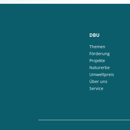
DBU
Themen
Förderung
Projekte
Naturerbe
Umweltpreis
Über uns
Service