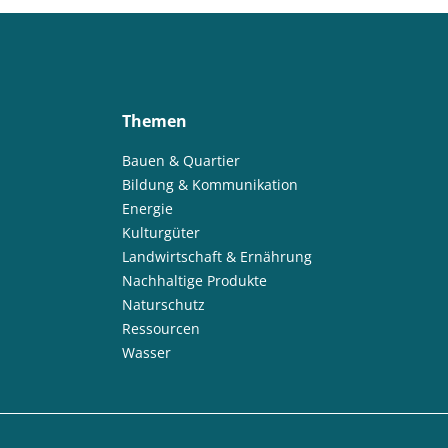
Themen
Bauen & Quartier
Bildung & Kommunikation
Energie
Kulturgüter
Landwirtschaft & Ernährung
Nachhaltige Produkte
Naturschutz
Ressourcen
Wasser