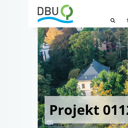
Projekt 011