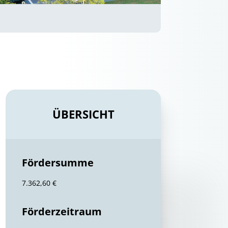
ÜBERSICHT
Fördersumme
7.362,60 €
Förderzeitraum