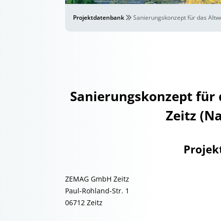
Projektdatenbank
Sanierungskonzept für das Alt
Sanierungskonzept für
Zeitz (N
Projek
ZEMAG GmbH Zeitz
Paul-Rohland-Str. 1
06712 Zeitz