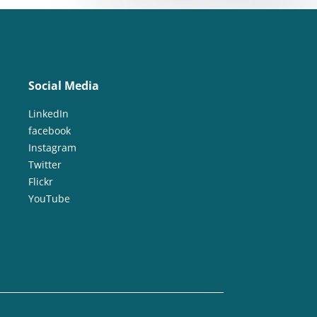
Social Media
LinkedIn
facebook
Instagram
Twitter
Flickr
YouTube