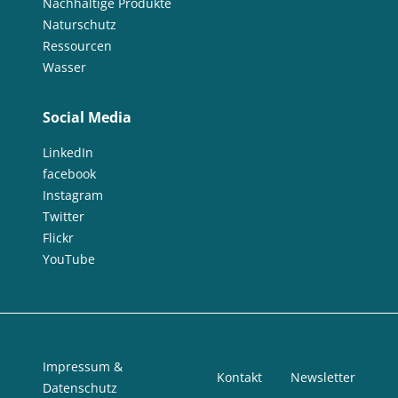
Nachhaltige Produkte
Naturschutz
Ressourcen
Wasser
Social Media
LinkedIn
facebook
Instagram
Twitter
Flickr
YouTube
Impressum &
Kontakt
Newsletter
Datenschutz