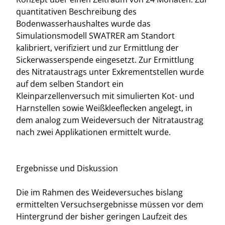
quantitativen Beschreibung des
Bodenwasserhaushaltes wurde das
Simulationsmodell SWATRER am Standort
kalibriert, verifiziert und zur Ermittlung der
Sickerwasserspende eingesetzt. Zur Ermittlung
des Nitrataustrags unter Exkrementstellen wurde
auf dem selben Standort ein
Kleinparzellenversuch mit simulierten Kot- und
Harnstellen sowie Weißkleeflecken angelegt, in
dem analog zum Weideversuch der Nitrataustrag
nach zwei Applikationen ermittelt wurde.
Ergebnisse und Diskussion
Die im Rahmen des Weideversuches bislang
ermittelten Versuchsergebnisse müssen vor dem
Hintergrund der bisher geringen Laufzeit des