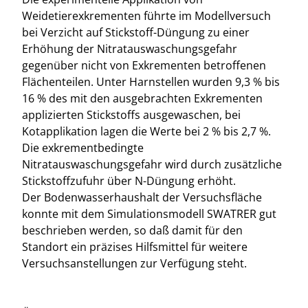
Weidetierexkrementen führte im Modellversuch
bei Verzicht auf Stickstoff-Düngung zu einer
Erhöhung der Nitratauswaschungsgefahr
gegenüber nicht von Exkrementen betroffenen
Flächenteilen. Unter Harnstellen wurden 9,3 % bis
16 % des mit den ausgebrachten Exkrementen
applizierten Stickstoffs ausgewaschen, bei
Kotapplikation lagen die Werte bei 2 % bis 2,7 %.
Die exkrementbedingte
Nitratauswaschungsgefahr wird durch zusätzliche
Stickstoffzufuhr über N-Düngung erhöht.
Der Bodenwasserhaushalt der Versuchsfläche
konnte mit dem Simulationsmodell SWATRER gut
beschrieben werden, so daß damit für den
Standort ein präzises Hilfsmittel für weitere
Versuchsanstellungen zur Verfügung steht.