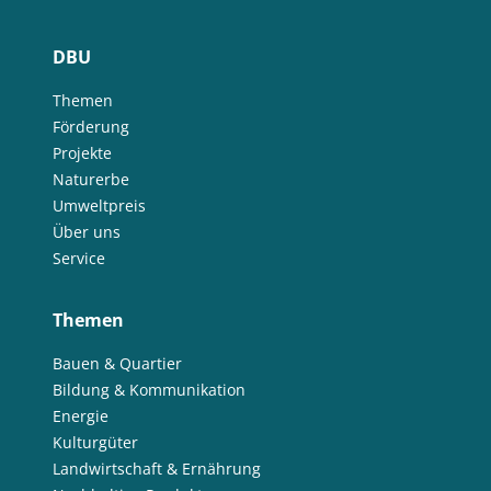
DBU
Themen
Förderung
Projekte
Naturerbe
Umweltpreis
Über uns
Service
Themen
Bauen & Quartier
Bildung & Kommunikation
Energie
Kulturgüter
Landwirtschaft & Ernährung