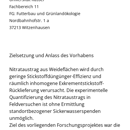
Fachbereich 11
FG: Futterbau und Grünlandökologie
Nordbahnhofstr. 1 a
37213 Witzenhausen
Zielsetzung und Anlass des Vorhabens
Nitrataustrag aus Weideflächen wird durch
geringe Stickstoffdüngünger-Effizienz und
räumlich inhomogene Exkrementstickstoff-
Rücklieferung verursacht. Die experimentelle
Quantifizierung des Nitrataustrags in
Feldversuchen ist ohne Ermittlung
standortbezogener Sickerwasserspenden
unmöglich.
Ziel des vorliegenden Forschungsprojektes war die