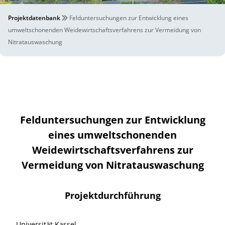
Projektdatenbank
Felduntersuchungen zur Entwicklung eines
umweltschonenden Weidewirtschaftsverfahrens zur Vermeidung von
Nitratauswaschung
Felduntersuchungen zur Entwicklung
eines umweltschonenden
Weidewirtschaftsverfahrens zur
Vermeidung von Nitratauswaschung
Projektdurchführung
Universität Kassel