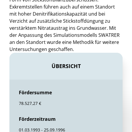
Exkremtstellen führen auch auf einem Standort
mit hoher Denitrifikationskapazität und bei
Verzicht auf zusätzliche Stickstoffdüngung zu
verstärktem Nitrataustrag ins Grundwasser. Mit
der Anpassung des Simulationsmodells SWATRER
an den Standort wurde eine Methodik für weitere
Untersuchungen geschaffen.
ÜBERSICHT
Fördersumme
78.527,27 €
Förderzeitraum
01.03.1993 - 25.09.1996