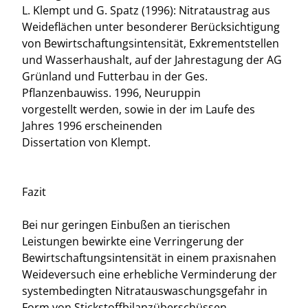
L. Klempt und G. Spatz (1996): Nitrataustrag aus
Weideflächen unter besonderer Berücksichtigung
von Bewirtschaftungsintensität, Exkrementstellen
und Wasserhaushalt, auf der Jahrestagung der AG
Grünland und Futterbau in der Ges.
Pflanzenbauwiss. 1996, Neuruppin
vorgestellt werden, sowie in der im Laufe des
Jahres 1996 erscheinenden
Dissertation von Klempt.
Fazit
Bei nur geringen Einbußen an tierischen
Leistungen bewirkte eine Verringerung der
Bewirtschaftungsintensität in einem praxisnahen
Weideversuch eine erhebliche Verminderung der
systembedingten Nitratauswaschungsgefahr in
Form von Stickstoffbilanzüberschüssen.