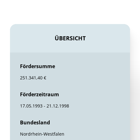
ÜBERSICHT
Fördersumme
251.341,40 €
Förderzeitraum
17.05.1993 - 21.12.1998
Bundesland
Nordrhein-Westfalen