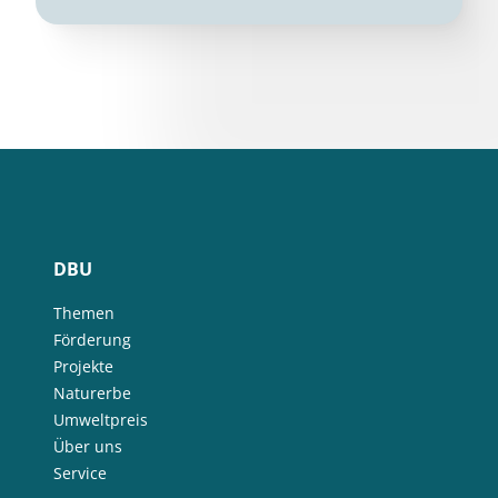
DBU
Themen
Förderung
Projekte
Naturerbe
Umweltpreis
Über uns
Service