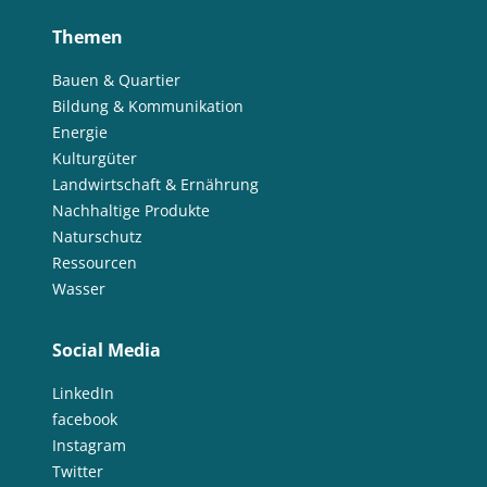
Themen
Bauen & Quartier
Bildung & Kommunikation
Energie
Kulturgüter
Landwirtschaft & Ernährung
Nachhaltige Produkte
Naturschutz
Ressourcen
Wasser
Social Media
LinkedIn
facebook
Instagram
Twitter