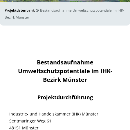
Projektdatenbank
Bestandsaufnahme Umweltschutzpotentiale im IHK-
Bezirk Münster
Bestandsaufnahme
Umweltschutzpotentiale im IHK-
Bezirk Münster
Projektdurchführung
Industrie- und Handelskammer (IHK) Münster
Sentmaringer Weg 61
48151 Münster