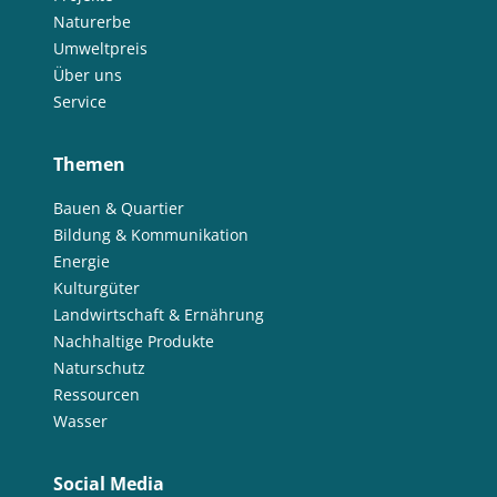
Naturerbe
Umweltpreis
Über uns
Service
Themen
Bauen & Quartier
Bildung & Kommunikation
Energie
Kulturgüter
Landwirtschaft & Ernährung
Nachhaltige Produkte
Naturschutz
Ressourcen
Wasser
Social Media