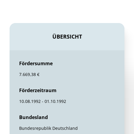
ÜBERSICHT
Fördersumme
7.669,38 €
Förderzeitraum
10.08.1992 - 01.10.1992
Bundesland
Bundesrepublik Deutschland