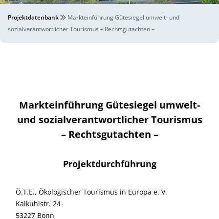
Projektdatenbank
Markteinführung Gütesiegel umwelt- und
sozialverantwortlicher Tourismus – Rechtsgutachten –
Markteinführung Gütesiegel umwelt-
und sozialverantwortlicher Tourismus
– Rechtsgutachten –
Projektdurchführung
Ö.T.E., Ökologischer Tourismus in Europa e. V.
Kalkuhlstr. 24
53227 Bonn