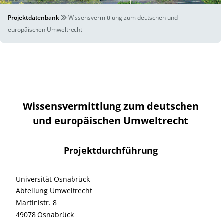
Projektdatenbank
Wissensvermittlung zum deutschen und
europäischen Umweltrecht
Wissensvermittlung zum deutschen
und europäischen Umweltrecht
Projektdurchführung
Universität Osnabrück
Abteilung Umweltrecht
Martinistr. 8
49078 Osnabrück