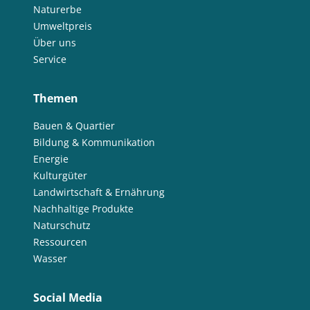
Naturerbe
Umweltpreis
Über uns
Service
Themen
Bauen & Quartier
Bildung & Kommunikation
Energie
Kulturgüter
Landwirtschaft & Ernährung
Nachhaltige Produkte
Naturschutz
Ressourcen
Wasser
Social Media