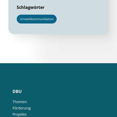
Schlagwörter
Umweltkommunikation
DBU
Themen
Förderung
Projekte