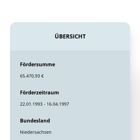
ÜBERSICHT
Fördersumme
65.470,93 €
Förderzeitraum
22.01.1993 - 16.04.1997
Bundesland
Niedersachsen