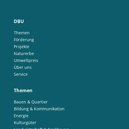
DBU
Themen
Förderung
Projekte
Naturerbe
Umweltpreis
Über uns
Service
Themen
Bauen & Quartier
Bildung & Kommunikation
Energie
Kulturgüter