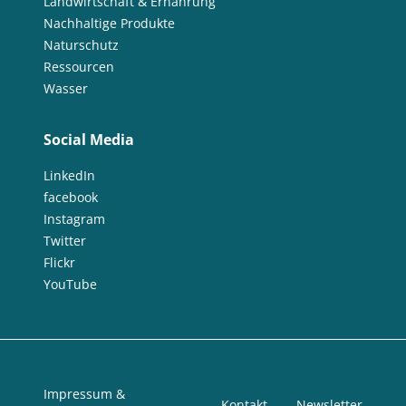
Landwirtschaft & Ernährung
Nachhaltige Produkte
Naturschutz
Ressourcen
Wasser
Social Media
LinkedIn
facebook
Instagram
Twitter
Flickr
YouTube
Impressum &
Kontakt
Newsletter