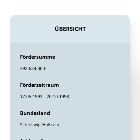
ÜBERSICHT
Fördersumme
392.634,30 €
Förderzeitraum
17.05.1993 - 20.10.1998
Bundesland
Schleswig-Holstein