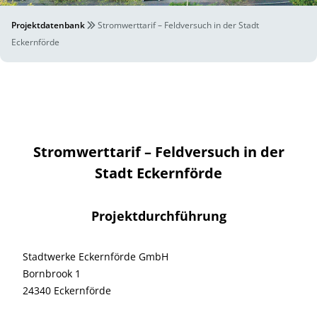
Projektdatenbank
Stromwerttarif – Feldversuch in der Stadt
Eckernförde
Stromwerttarif – Feldversuch in der
Stadt Eckernförde
Projektdurchführung
Stadtwerke Eckernförde GmbH
Bornbrook 1
24340 Eckernförde