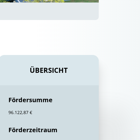
ÜBERSICHT
Fördersumme
96.122,87 €
Förderzeitraum