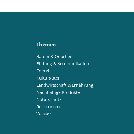
Themen
Bauen & Quartier
Bildung & Kommunikation
Energie
Kulturgüter
Landwirtschaft & Ernährung
Nachhaltige Produkte
Naturschutz
Ressourcen
Wasser