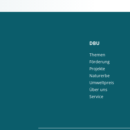
DBU
Themen
Förderung
Projekte
Naturerbe
Umweltpreis
Über uns
Service