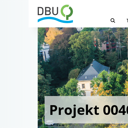
Projekt 004