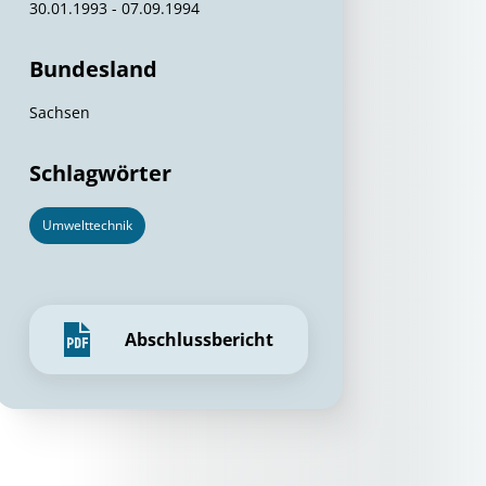
30.01.1993 - 07.09.1994
Bundesland
Sachsen
Schlagwörter
Umwelttechnik
Abschlussbericht