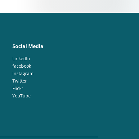
Social Media
LinkedIn
facebook
Instagram
Twitter
Flickr
YouTube