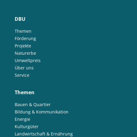
DBU
Themen
Förderung
Projekte
Naturerbe
Umweltpreis
Über uns
Service
Themen
Bauen & Quartier
Bildung & Kommunikation
Energie
Kulturgüter
Landwirtschaft & Ernährung