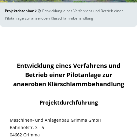
Projektdatenbank
Entwicklung eines Verfahrens und Betrieb einer
Pilotanlage zur anaeroben Klärschlammbehandlung
Entwicklung eines Verfahrens und
Betrieb einer Pilotanlage zur
anaeroben Klärschlammbehandlung
Projektdurchführung
Maschinen- und Anlagenbau Grimma GmbH
Bahnhofstr. 3 - 5
04662 Grimma