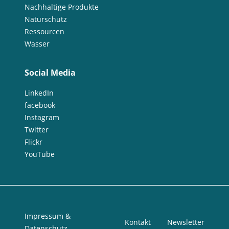
Nachhaltige Produkte
Naturschutz
Ressourcen
Wasser
Social Media
LinkedIn
facebook
Instagram
Twitter
Flickr
YouTube
Impressum &
Kontakt
Newsletter
Datenschutz