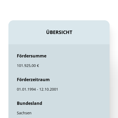
ÜBERSICHT
Fördersumme
101.925,00 €
Förderzeitraum
01.01.1994 - 12.10.2001
Bundesland
Sachsen