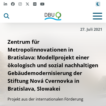
27. Juli 2021
Zentrum für
Metropolinnovationen in
Bratislava: Modellprojekt einer
ökologisch und sozial nachhaltigen
Gebäudemodernisierung der
Stiftung Nová Cvernovka in
Bratislava, Slowakei
Projekt aus der internationalen Förderung