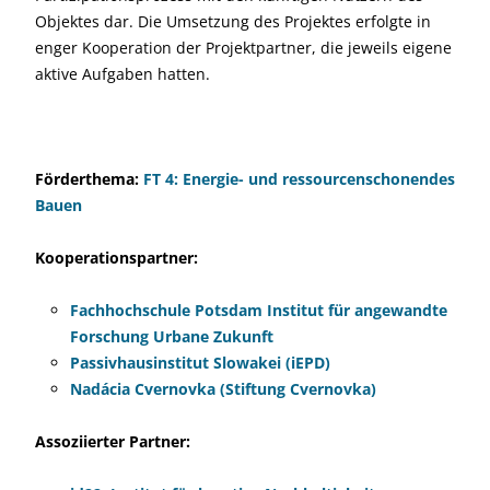
Objektes dar. Die Umsetzung des Projektes erfolgte in
enger Kooperation der Projektpartner, die jeweils eigene
aktive Aufgaben hatten.
Förderthema:
FT 4: Energie- und ressourcenschonendes
Bauen
Kooperationspartner:
Fachhochschule Potsdam Institut für angewandte
Forschung Urbane Zukunft
Passivhausinstitut Slowakei (iEPD)
Nadácia Cvernovka (Stiftung Cvernovka)
Assoziierter Partner: