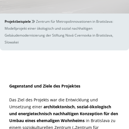
Projektbeispiele
Zentrum für Metropolinnovationen in Bratislava:
Modellprojekt einer ökologisch und sozial nachhaltigen
Gebäudemodernisierung der Stiftung Nová Cvernovka in Bratislava,
Slowakei
Gegenstand und Ziele des Projektes
Das Ziel des Projekts war die Entwicklung und
Umsetzung einer
architektonisch, sozial-ökologisch
und energietechnisch nachhaltigen Konzeption für den
Umbau eines ehemaligen Wohnheims
in Bratislava zu
einem soziokulturellen Zentrum („Zentrum für