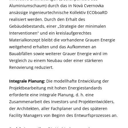
Aluminiumschaum) durch das in Nová Cvernovka
ansässige ingenieurtechnische Kollektiv ECOboaRD
realisiert werden. Durch den Erhalt des
Gebäudebestands, einer „Strategie der minimalen
Interventionen“ und ein kreislaufgerechtes
Materialkonzept bleibt die vorhandene Grauen Energie
weitgehend erhalten und das Aufkommen an
Bauabfällen sowie weiterer Grauer Energie wird im
Vergleich zu einem Neubau oder einer stärkeren
Renovierung reduziert.
Integrale Planung:
Die modellhafte Entwicklung der
Projektbearbeitung mit hohen Energiestandards
erforderte eine integrale Planung, d. h. eine
Zusammenarbeit des Investors und Projektentwicklers,
der Architekten, aller Fachplaner und des späteren
Facility Managers von Beginn des Entwurfsprozesses an.