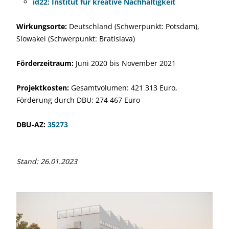
id22: Institut für kreative Nachhaltigkeit
Wirkungsorte:
Deutschland (Schwerpunkt: Potsdam),
Slowakei (Schwerpunkt: Bratislava)
Förderzeitraum:
Juni 2020 bis November 2021
Projektkosten:
Gesamtvolumen: 421 313 Euro,
Förderung durch DBU: 274 467 Euro
DBU-AZ:
35273
Stand: 26.01.2023