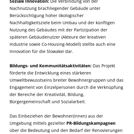
Soziale Innovation:
Die Verbindung von der
Nachnutzung brachliegender Gebäude unter
Berücksichtigung hoher ökologischer
Nachhaltigkeitsziele beim Umbau und der künftigen
Nutzung des Gebäudes mit der Partizipation der
späteren Gebäudenutzer (Akteure der kreativen
Industrie sowie Co-Housing-Modell) stellte auch eine
Innovation für die Slowakei dar.
Bildungs- und Kommunitätsaktivitäten:
Das Projekt
förderte die Entwicklung eines stärkeren
Umweltbewusstseins breiter Bewohnergruppen und das
Engagement von Einzelpersonen durch die Verknüpfung
der Bereiche der Kreativität, Bildung,
Bürgergemeinschaft und Sozialarbeit.
Das Einbeziehen der Bewohner(innen) aus der
Umgebung mittels gezielter
PR-Bildungskampagnen
über die Bedeutung und den Bedarf der Renovierungen