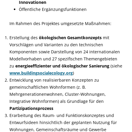
Innovationen
Öffentliche Ergänzungsfunktionen
Im Rahmen des Projektes umgesetzte Maßnahmen:
Erstellung des
ökologischen Gesamtkonzepts
mit
Vorschlägen und Varianten zu den technischen
Komponenten sowie Darstellung von 24 internationalen
Modellvorhaben und 27 spezifischen Themengebieten
zu
energieeffizienter und ökologischer Sanierung
(siehe
www.buildingsocialecology.org
)
Entwicklung von realisierbaren Konzepten zu
gemeinschaftlichen Wohnformen (z. B.
Mehrgenerationenwohnen, Cluster-Wohnungen,
Integrative Wohnformen) als Grundlage für den
Partizipationsprozess
Erarbeitung des Raum- und Funktionskonzeptes und
Entwurfsideen hinsichtlich der geplanten Nutzung für
Wohnungen, Gemeinschaftsräume und Gewerbe