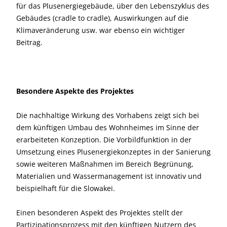
für das Plusenergiegebäude, über den Lebenszyklus des
Gebäudes (cradle to cradle), Auswirkungen auf die
Klimaveränderung usw. war ebenso ein wichtiger
Beitrag.
Besondere Aspekte des Projektes
Die nachhaltige Wirkung des Vorhabens zeigt sich bei
dem künftigen Umbau des Wohnheimes im Sinne der
erarbeiteten Konzeption. Die Vorbildfunktion in der
Umsetzung eines Plusenergiekonzeptes in der Sanierung
sowie weiteren Maßnahmen im Bereich Begrünung,
Materialien und Wassermanagement ist innovativ und
beispielhaft für die Slowakei.
Einen besonderen Aspekt des Projektes stellt der
Partizipationsprozess mit den künftigen Nutzern des