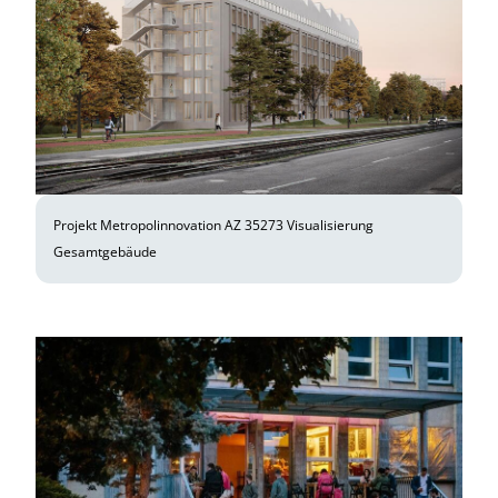
Projekt Metropolinnovation AZ 35273 Visualisierung
Gesamtgebäude