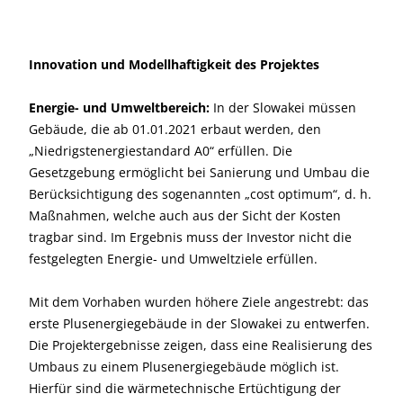
Innovation und Modellhaftigkeit des Projektes
Energie- und Umweltbereich:
In der Slowakei müssen
Gebäude, die ab 01.01.2021 erbaut werden, den
„Niedrigstenergiestandard A0“ erfüllen. Die
Gesetzgebung ermöglicht bei Sanierung und Umbau die
Berücksichtigung des sogenannten „cost optimum“, d. h.
Maßnahmen, welche auch aus der Sicht der Kosten
tragbar sind. Im Ergebnis muss der Investor nicht die
festgelegten Energie- und Umweltziele erfüllen.
Mit dem Vorhaben wurden höhere Ziele angestrebt: das
erste Plusenergiegebäude in der Slowakei zu entwerfen.
Die Projektergebnisse zeigen, dass eine Realisierung des
Umbaus zu einem Plusenergiegebäude möglich ist.
Hierfür sind die wärmetechnische Ertüchtigung der