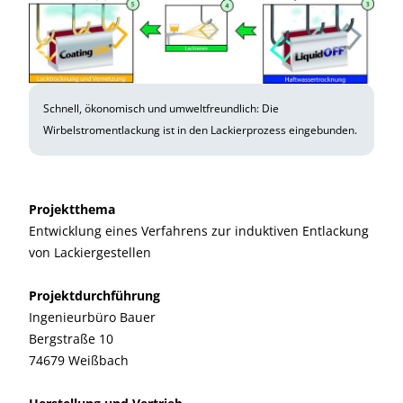
Schnell, ökonomisch und umweltfreundlich: Die
Wirbelstromentlackung ist in den Lackierprozess eingebunden.
Projektthema
Entwicklung eines Verfahrens zur induktiven Entlackung
von Lackiergestellen
Projektdurchführung
Ingenieurbüro Bauer
Bergstraße 10
74679 Weißbach