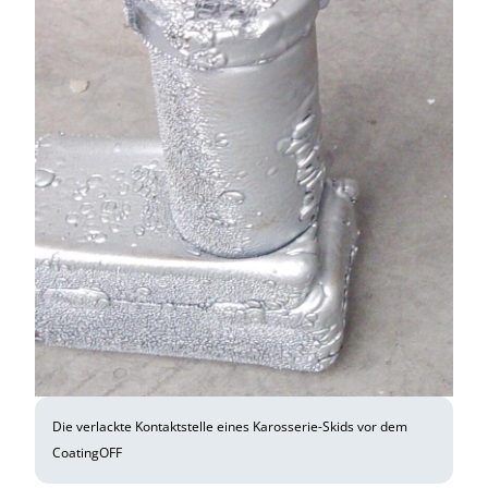
Die verlackte Kontaktstelle eines Karosserie-Skids vor dem
CoatingOFF