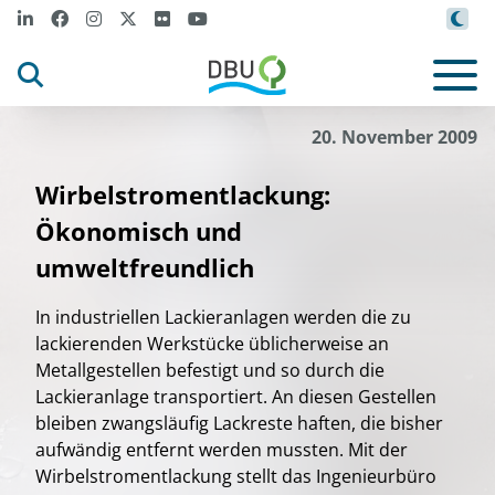
20. November 2009
Wirbelstromentlackung:
Ökonomisch und
umweltfreundlich
In industriellen Lackieranlagen werden die zu
lackierenden Werkstücke üblicherweise an
Metallgestellen befestigt und so durch die
Lackieranlage transportiert. An diesen Gestellen
bleiben zwangsläufig Lackreste haften, die bisher
aufwändig entfernt werden mussten. Mit der
Wirbelstromentlackung stellt das Ingenieurbüro