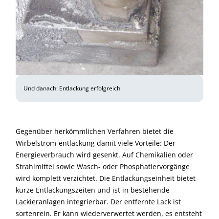
Und danach: Entlackung erfolgreich
Gegenüber herkömmlichen Verfahren bietet die
Wirbelstrom-entlackung damit viele Vorteile: Der
Energieverbrauch wird gesenkt. Auf Chemikalien oder
Strahlmittel sowie Wasch- oder Phosphatiervorgänge
wird komplett verzichtet. Die Entlackungseinheit bietet
kurze Entlackungszeiten und ist in bestehende
Lackieranlagen integrierbar. Der entfernte Lack ist
sortenrein. Er kann wiederverwertet werden, es entsteht