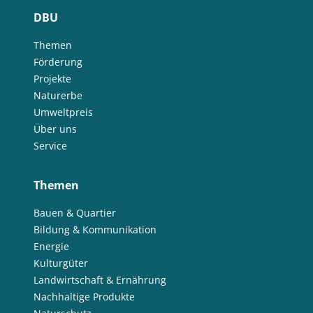
DBU
Themen
Förderung
Projekte
Naturerbe
Umweltpreis
Über uns
Service
Themen
Bauen & Quartier
Bildung & Kommunikation
Energie
Kulturgüter
Landwirtschaft & Ernährung
Nachhaltige Produkte