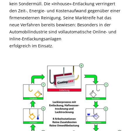
kein Sondermüll. Die »Inhouse«-Entlackung verringert
den Zeit-, Energie- und Kostenaufwand gegenüber einer
firmenexternen Reinigung. Seine Marktreife hat das
neue Verfahren bereits bewiesen: Besonders in der
Automobilindustrie sind vollautomatische Online- und
Inline-Entlackungsanlagen
erfolgreich im Einsatz.