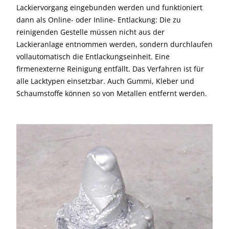
Lackiervorgang eingebunden werden und funktioniert
dann als Online- oder Inline- Entlackung: Die zu
reinigenden Gestelle müssen nicht aus der
Lackieranlage entnommen werden, sondern durchlaufen
vollautomatisch die Entlackungseinheit. Eine
firmenexterne Reinigung entfällt. Das Verfahren ist für
alle Lacktypen einsetzbar. Auch Gummi, Kleber und
Schaumstoffe können so von Metallen entfernt werden.