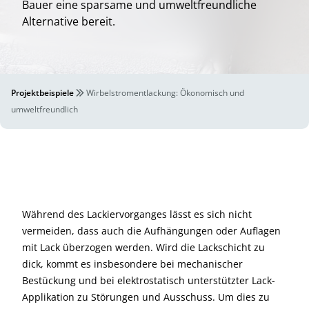
Bauer eine sparsame und umweltfreundliche
Alternative bereit.
Projektbeispiele
Wirbelstromentlackung: Ökonomisch und
umweltfreundlich
Während des Lackiervorganges lässt es sich nicht
vermeiden, dass auch die Aufhängungen oder Auflagen
mit Lack überzogen werden. Wird die Lackschicht zu
dick, kommt es insbesondere bei mechanischer
Bestückung und bei elektrostatisch unterstützter Lack-
Applikation zu Störungen und Ausschuss. Um dies zu