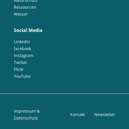
Naturschutz
Ressourcen
Wasser
Social Media
LinkedIn
facebook
Instagram
Twitter
Flickr
YouTube
Impressum &
Kontakt
Newsletter
Datenschutz