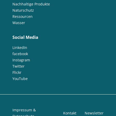
Nachhaltige Produkte
Naturschutz
Ressourcen
Wasser
Social Media
LinkedIn
facebook
Instagram
Twitter
Flickr
YouTube
Impressum &
Kontakt
Newsletter