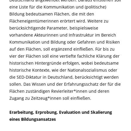
eine Liste für die Kommunikation und (politische)
Bildung bedeutsamen Flächen, die mit den
Flächeneigentümerinnen erörtert wird. Weitere zu
berücksichtigende Parameter, beispielsweise
vorhandene Akteurinnen und Infrastruktur im Bereich
Kommunikation und Bildung oder Gefahren und Risiken
auf den Flächen, soll ergänzend einfließen. Für bis zu
vier der Flächen soll eine vertiefte fachliche Klärung der
historischen Hintergründe erfolgen, wobei bedeutsame
historische Kontexte, wie der Nationalsozialismus oder
die SED-Diktatur in Deutschland, berücksichtigt werden
sollen. Das Wissen und der Erfahrungsschatz der für die
Flächen zuständigen Revierleiter*innen und deren
Zugang zu Zeitzeug*innen soll einfließen.
Erarbeitung, Erprobung, Evaluation und Skalierung
eines Bildungsansatzes