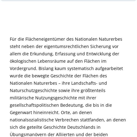
Für die Flächeneigentümer des Nationalen Naturerbes
steht neben der eigentumsrechtlichen Sicherung vor
allem die Erkundung, Erfassung und Entwicklung der
ökologischen Lebensräume auf den Flächen im
Vordergrund. Bislang kaum systematisch aufgearbeitet
wurde die bewegte Geschichte der Flächen des
Nationalen Naturerbes – ihre Landschafts- und
Naturschutzgeschichte sowie ihre größtenteils
militärische Nutzungsgeschichte mit ihrer
gesellschaftspolitischen Bedeutung, die bis in die
Gegenwart hineinreicht. Orte, an denen
nationalsozialistische Verbrechen stattfanden, an denen
sich die geteilte Geschichte Deutschlands in
Übungsmanövern der Alliierten und der beiden