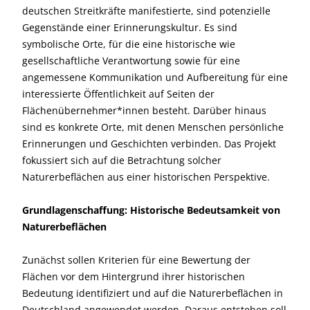
deutschen Streitkräfte manifestierte, sind potenzielle
Gegenstände einer Erinnerungskultur. Es sind
symbolische Orte, für die eine historische wie
gesellschaftliche Verantwortung sowie für eine
angemessene Kommunikation und Aufbereitung für eine
interessierte Öffentlichkeit auf Seiten der
Flächenübernehmer*innen besteht. Darüber hinaus
sind es konkrete Orte, mit denen Menschen persönliche
Erinnerungen und Geschichten verbinden. Das Projekt
fokussiert sich auf die Betrachtung solcher
Naturerbeflächen aus einer historischen Perspektive.
Grundlagenschaffung: Historische Bedeutsamkeit von
Naturerbeflächen
Zunächst sollen Kriterien für eine Bewertung der
Flächen vor dem Hintergrund ihrer historischen
Bedeutung identifiziert und auf die Naturerbeflächen in
Deutschland angewendet werden. Daraus entstehen soll