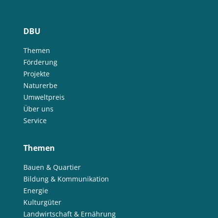
DBU
Themen
Förderung
Projekte
Naturerbe
Umweltpreis
Über uns
Service
Themen
Bauen & Quartier
Bildung & Kommunikation
Energie
Kulturgüter
Landwirtschaft & Ernährung