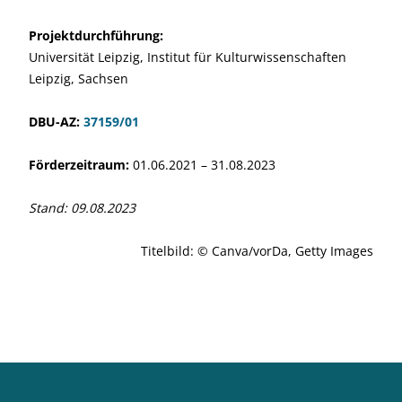
Projektdurchführung:
Universität Leipzig, Institut für Kulturwissenschaften
Leipzig, Sachsen
DBU-AZ:
37159/01
Förderzeitraum:
01.06.2021 – 31.08.2023
Stand: 09.08.2023
Titelbild: © Canva/vorDa, Getty Images