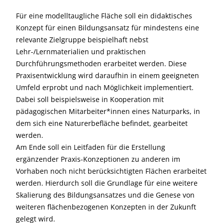
Für eine modelltaugliche Fläche soll ein didaktisches
Konzept für einen Bildungsansatz für mindestens eine
relevante Zielgruppe beispielhaft nebst
Lehr-/Lernmaterialien und praktischen
Durchführungsmethoden erarbeitet werden. Diese
Praxisentwicklung wird daraufhin in einem geeigneten
Umfeld erprobt und nach Möglichkeit implementiert.
Dabei soll beispielsweise in Kooperation mit
pädagogischen Mitarbeiter*innen eines Naturparks, in
dem sich eine Naturerbefläche befindet, gearbeitet
werden.
Am Ende soll ein Leitfaden für die Erstellung
ergänzender Praxis-Konzeptionen zu anderen im
Vorhaben noch nicht berücksichtigten Flächen erarbeitet
werden. Hierdurch soll die Grundlage für eine weitere
Skalierung des Bildungsansatzes und die Genese von
weiteren flächenbezogenen Konzepten in der Zukunft
gelegt wird.