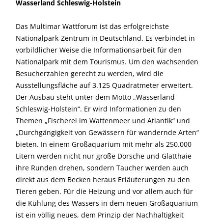
Wasserland Schleswig-Holstein
Das Multimar Wattforum ist das erfolgreichste
Nationalpark-Zentrum in Deutschland. Es verbindet in
vorbildlicher Weise die Informationsarbeit für den
Nationalpark mit dem Tourismus. Um den wachsenden
Besucherzahlen gerecht zu werden, wird die
Ausstellungsfläche auf 3.125 Quadratmeter erweitert.
Der Ausbau steht unter dem Motto „Wasserland
Schleswig-Holstein“. Er wird Informationen zu den
Themen „Fischerei im Wattenmeer und Atlantik“ und
„Durchgängigkeit von Gewässern für wandernde Arten“
bieten. In einem Großaquarium mit mehr als 250.000
Litern werden nicht nur große Dorsche und Glatthaie
ihre Runden drehen, sondern Taucher werden auch
direkt aus dem Becken heraus Erläuterungen zu den
Tieren geben. Für die Heizung und vor allem auch für
die Kühlung des Wassers in dem neuen Großaquarium
ist ein völlig neues, dem Prinzip der Nachhaltigkeit