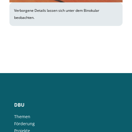
Verborgene Details lassen sich unter dem Binokular
beobachten.
DBU
Themen
Förderung
Projekte