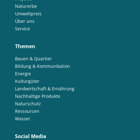
Naturerbe
Umweltpreis
Über uns
Service
Themen
Bauen & Quartier
Bildung & Kommunikation
Energie
Kulturgüter
Landwirtschaft & Ernährung
Nachhaltige Produkte
Naturschutz
Ressourcen
Wasser
Social Media