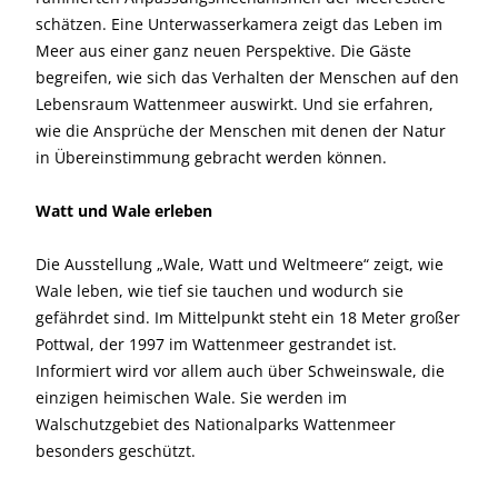
schätzen. Eine Unterwasserkamera zeigt das Leben im
Meer aus einer ganz neuen Perspektive. Die Gäste
begreifen, wie sich das Verhalten der Menschen auf den
Lebensraum Wattenmeer auswirkt. Und sie erfahren,
wie die Ansprüche der Menschen mit denen der Natur
in Übereinstimmung gebracht werden können.
Watt und Wale erleben
Die Ausstellung „Wale, Watt und Weltmeere“ zeigt, wie
Wale leben, wie tief sie tauchen und wodurch sie
gefährdet sind. Im Mittelpunkt steht ein 18 Meter großer
Pottwal, der 1997 im Wattenmeer gestrandet ist.
Informiert wird vor allem auch über Schweinswale, die
einzigen heimischen Wale. Sie werden im
Walschutzgebiet des Nationalparks Wattenmeer
besonders geschützt.