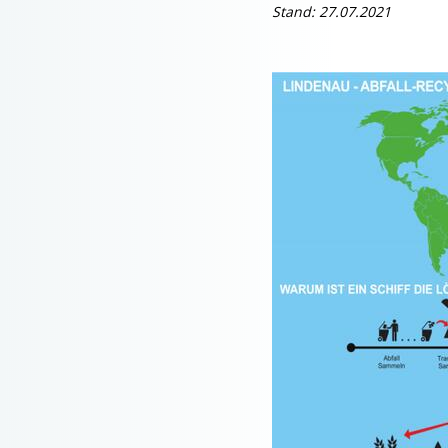
Stand: 27.07.2021