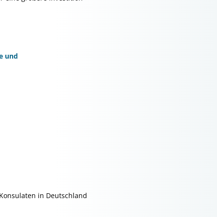
fe und
/Konsulaten in Deutschland