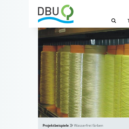
Projektbeispiele
Wasserfrei färben