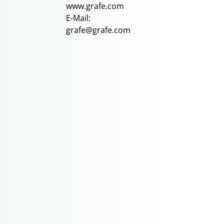
www.grafe.com
E-Mail:
grafe@grafe.com