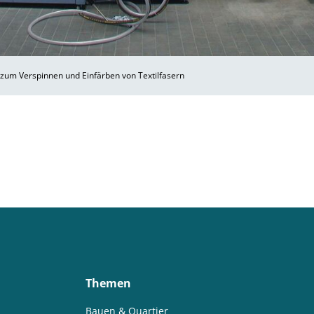
zum Verspinnen und Einfärben von Textilfasern
Themen
Bauen & Quartier