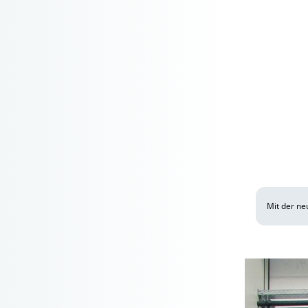
Mit der ne