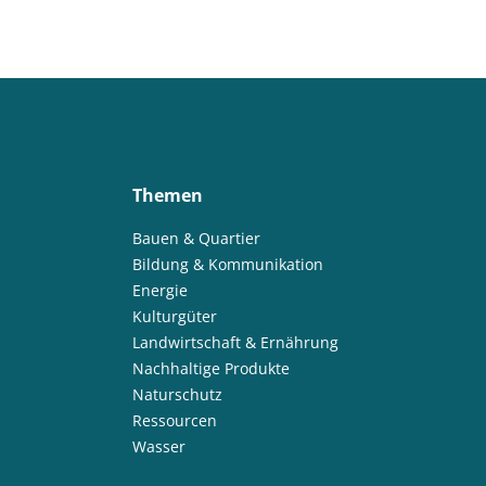
Themen
Bauen & Quartier
Bildung & Kommunikation
Energie
Kulturgüter
Landwirtschaft & Ernährung
Nachhaltige Produkte
Naturschutz
Ressourcen
Wasser