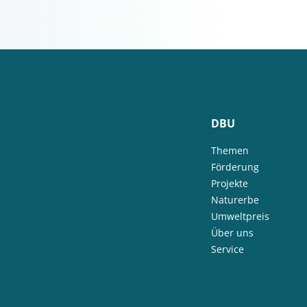
DBU
Themen
Förderung
Projekte
Naturerbe
Umweltpreis
Über uns
Service