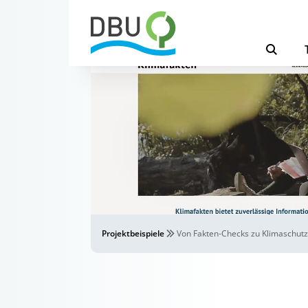
Projektbeispiele
Von Fakten-Checks zu Klimaschut