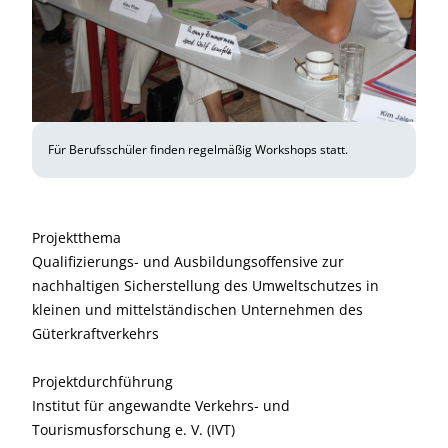
Für Berufsschüler finden regelmäßig Workshops statt.
Projektthema
Qualifizierungs- und Ausbildungsoffensive zur
nachhaltigen Sicherstellung des Umweltschutzes in
kleinen und mittelständischen Unternehmen des
Güterkraftverkehrs
Projektdurchführung
Institut für angewandte Verkehrs- und
Tourismusforschung e. V. (IVT)