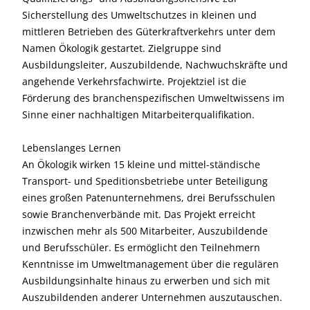
Sicherstellung des Umweltschutzes in kleinen und
mittleren Betrieben des Güterkraftverkehrs unter dem
Namen Ökologik gestartet. Zielgruppe sind
Ausbildungsleiter, Auszubildende, Nachwuchskräfte und
angehende Verkehrsfachwirte. Projektziel ist die
Förderung des branchenspezifischen Umweltwissens im
Sinne einer nachhaltigen Mitarbeiterqualifikation.
Lebenslanges Lernen
An Ökologik wirken 15 kleine und mittel-ständische
Transport- und Speditionsbetriebe unter Beteiligung
eines großen Patenunternehmens, drei Berufsschulen
sowie Branchenverbände mit. Das Projekt erreicht
inzwischen mehr als 500 Mitarbeiter, Auszubildende
und Berufsschüler. Es ermöglicht den Teilnehmern
Kenntnisse im Umweltmanagement über die regulären
Ausbildungsinhalte hinaus zu erwerben und sich mit
Auszubildenden anderer Unternehmen auszutauschen.