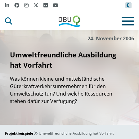
24. November 2006
Umweltfreundliche Ausbildung
hat Vorfahrt
Was können kleine und mittelständische
Güterkraftverkehrsunternehmen für den
Umweltschutz tun? Und welche Ressourcen
stehen dafür zur Verfügung?
Projektbeispiele
Umweltfreundliche Ausbildung hat Vorfahrt