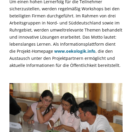
Um einen hohen Lernerfolg für die Teilnehmer
sicherzustellen, werden regelmäßig Workshops bei den
beteiligten Firmen durchgeführt. Im Rahmen von drei
Arbeitsgruppen in Nord- und Süddeutschland sowie im
Ruhrgebiet, werden umweltrelevante Themen behandelt
und innovative Lösungen erarbeitet. Das Motto lautet:
lebenslanges Lernen. Als Informationsplattform dient
die Projekt-Homepage
www.oekologik.info
, die den
Austausch unter den Projektpartnern ermöglicht und
aktuelle Informationen für die Öffentlichkeit bereitstellt.