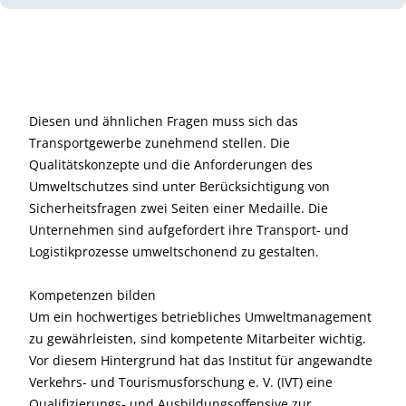
Diesen und ähnlichen Fragen muss sich das
Transportgewerbe zunehmend stellen. Die
Qualitätskonzepte und die Anforderungen des
Umweltschutzes sind unter Berücksichtigung von
Sicherheitsfragen zwei Seiten einer Medaille. Die
Unternehmen sind aufgefordert ihre Transport- und
Logistikprozesse umweltschonend zu gestalten.
Kompetenzen bilden
Um ein hochwertiges betriebliches Umweltmanagement
zu gewährleisten, sind kompetente Mitarbeiter wichtig.
Vor diesem Hintergrund hat das Institut für angewandte
Verkehrs- und Tourismusforschung e. V. (IVT) eine
Qualifizierungs- und Ausbildungsoffensive zur