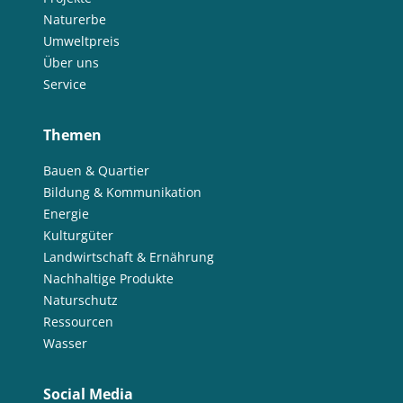
Naturerbe
Umweltpreis
Über uns
Service
Themen
Bauen & Quartier
Bildung & Kommunikation
Energie
Kulturgüter
Landwirtschaft & Ernährung
Nachhaltige Produkte
Naturschutz
Ressourcen
Wasser
Social Media