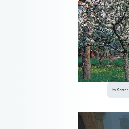
Im Kloster