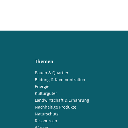
Themen
Bauen & Quartier
Bildung & Kommunikation
Energie
Kulturgüter
Landwirtschaft & Ernährung
Nachhaltige Produkte
Naturschutz
Ressourcen
Wasser