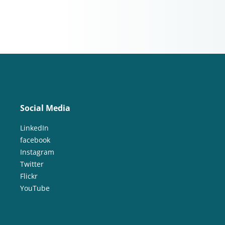
Social Media
LinkedIn
facebook
Instagram
Twitter
Flickr
YouTube