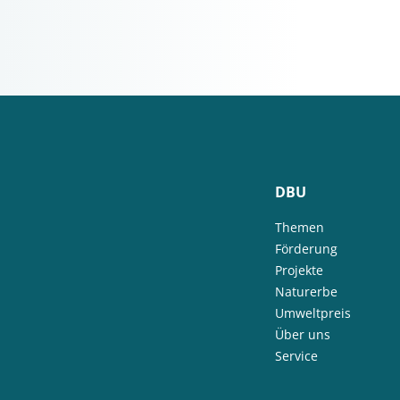
DBU
Themen
Förderung
Projekte
Naturerbe
Umweltpreis
Über uns
Service