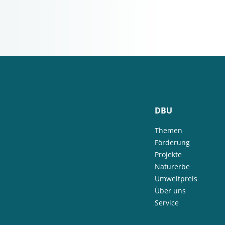
DBU
Themen
Förderung
Projekte
Naturerbe
Umweltpreis
Über uns
Service