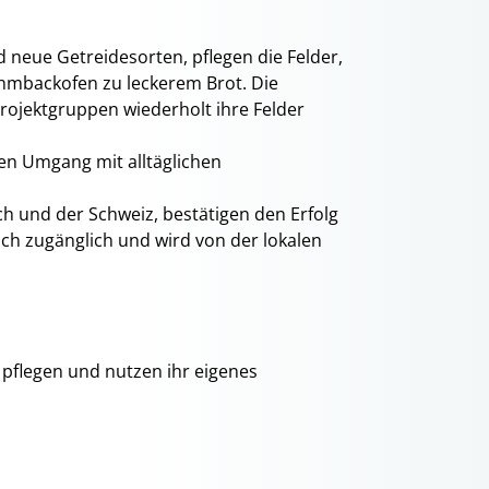
 neue Getreidesorten, pflegen die Felder,
ehmbackofen zu leckerem Brot. Die
rojektgruppen wiederholt ihre Felder
en Umgang mit alltäglichen
h und der Schweiz, bestätigen den Erfolg
ch zugänglich und wird von der lokalen
 pflegen und nutzen ihr eigenes