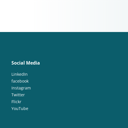
Social Media
LinkedIn
facebook
Instagram
Twitter
Flickr
YouTube