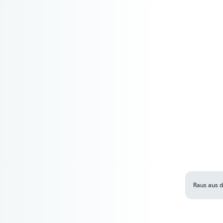
Raus aus d