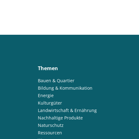
Themen
Bauen & Quartier
Bildung & Kommunikation
Energie
Kulturgüter
Landwirtschaft & Ernährung
Nachhaltige Produkte
Naturschutz
Ressourcen