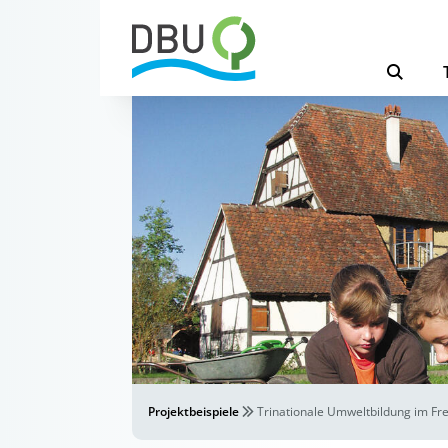
Projektbeispiele
Trinationale Umweltbildung im Fre