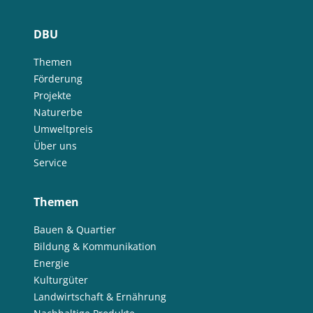
DBU
Themen
Förderung
Projekte
Naturerbe
Umweltpreis
Über uns
Service
Themen
Bauen & Quartier
Bildung & Kommunikation
Energie
Kulturgüter
Landwirtschaft & Ernährung