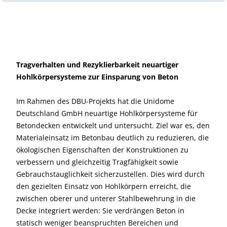
Tragverhalten und Rezyklierbarkeit neuartiger
Hohlkörpersysteme zur Einsparung von Beton
Im Rahmen des DBU-Projekts hat die Unidome
Deutschland GmbH neuartige Hohlkörpersysteme für
Betondecken entwickelt und untersucht. Ziel war es, den
Materialeinsatz im Betonbau deutlich zu reduzieren, die
ökologischen Eigenschaften der Konstruktionen zu
verbessern und gleichzeitig Tragfähigkeit sowie
Gebrauchstauglichkeit sicherzustellen. Dies wird durch
den gezielten Einsatz von Hohlkörpern erreicht, die
zwischen oberer und unterer Stahlbewehrung in die
Decke integriert werden: Sie verdrängen Beton in
statisch weniger beanspruchten Bereichen und