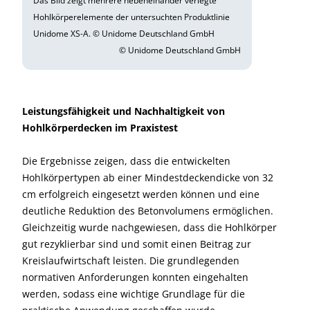
Das Bild zeigt mehrere nebeneinander verlegte
Hohlkörperelemente der untersuchten Produktlinie
Unidome XS-A. © Unidome Deutschland GmbH
© Unidome Deutschland GmbH
Leistungsfähigkeit und Nachhaltigkeit von
Hohlkörperdecken im Praxistest
Die Ergebnisse zeigen, dass die entwickelten
Hohlkörpertypen ab einer Mindestdeckendicke von 32
cm erfolgreich eingesetzt werden können und eine
deutliche Reduktion des Betonvolumens ermöglichen.
Gleichzeitig wurde nachgewiesen, dass die Hohlkörper
gut rezyklierbar sind und somit einen Beitrag zur
Kreislaufwirtschaft leisten. Die grundlegenden
normativen Anforderungen konnten eingehalten
werden, sodass eine wichtige Grundlage für die