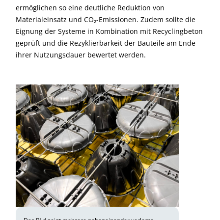
ermöglichen so eine deutliche Reduktion von
Materialeinsatz und CO₂-Emissionen. Zudem sollte die
Eignung der Systeme in Kombination mit Recyclingbeton
geprüft und die Rezyklierbarkeit der Bauteile am Ende
ihrer Nutzungsdauer bewertet werden.