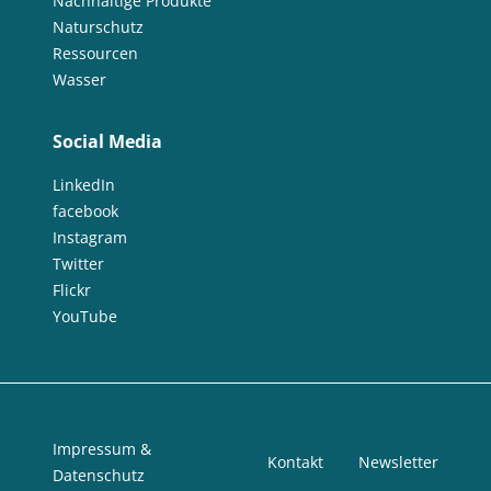
Nachhaltige Produkte
Naturschutz
Ressourcen
Wasser
Social Media
LinkedIn
facebook
Instagram
Twitter
Flickr
YouTube
Impressum &
Kontakt
Newsletter
Datenschutz