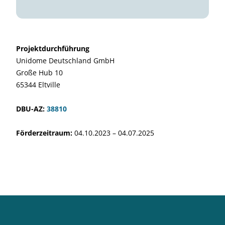
Projektdurchführung
Unidome Deutschland GmbH
Große Hub 10
65344 Eltville
DBU-AZ:
38810
Förderzeitraum:
04.10.2023 – 04.07.2025