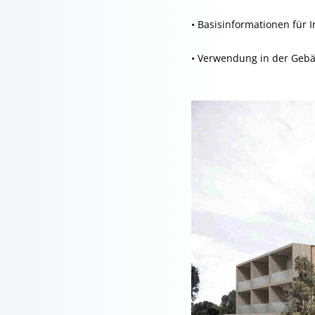
• Basisinformationen für I
• Verwendung in der Gebäu