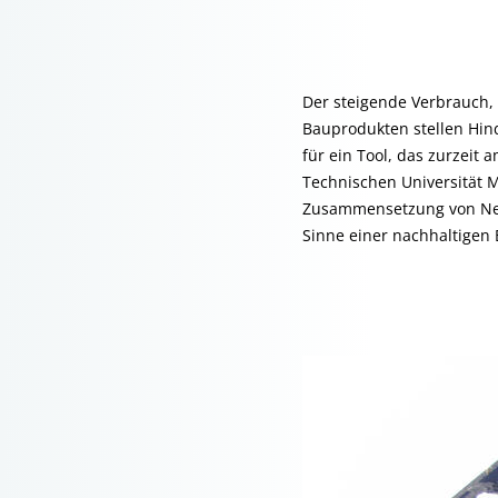
Der steigende Verbrauch,
Bauprodukten stellen Hin
für ein Tool, das zurzeit
Technischen Universität M
Zusammensetzung von Neu
Sinne einer nachhaltigen 