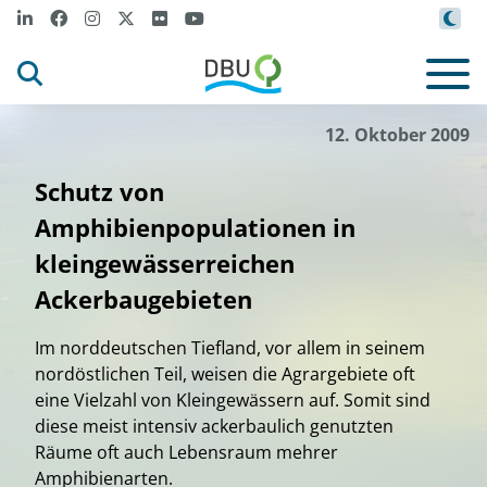
12. Oktober 2009
Schutz von
Amphibienpopulationen in
kleingewässerreichen
Ackerbaugebieten
Im norddeutschen Tiefland, vor allem in seinem
nordöstlichen Teil, weisen die Agrargebiete oft
eine Vielzahl von Kleingewässern auf. Somit sind
diese meist intensiv ackerbaulich genutzten
Räume oft auch Lebensraum mehrer
Amphibienarten.