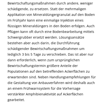
Bewirtschaftungsmaßnahmen durch andere, weniger
schädigende, zu ersetzen. Statt der mehrmaligen
Applikation von Mineraldüngergranulat auf den Boden
im Frühjahr kann eine einmalige Injektion eines
flüssigen Mineraldüngers in den Boden erfolgen. Auch
Pflügen kann oft durch eine Bodenbearbeitung mittels
Schwergrubber ersetzt werden. Lösungsansätze
bestehen aber auch darin, die Durchführung
schädigender Bewirtschaftungsmaßnahmen um
lediglich 3 bis 5 Tage zu verschieben. Das ist aber nur
dann erforderlich, wenn zum ursprünglichen
Bewirtschaftungstermin größere Anteile der
Populationen auf den betreffenden Ackerflächen zu
erwartenden sind. Neben Handlungsempfehlungen für
die Gestaltung von Anbauverfahren wird deshalb auch
an einem Frühwarnsystem für die Vorhersage
verstärkter Amphibienaktivität auf Ackerflächen
gearbeitet.