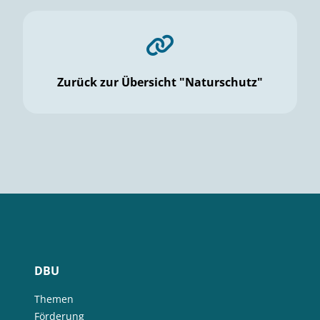
Zurück zur Übersicht "Naturschutz"
DBU
Themen
Förderung