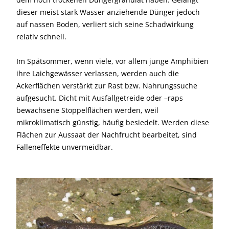
dieser meist stark Wasser anziehende Dünger jedoch
auf nassen Boden, verliert sich seine Schadwirkung
relativ schnell.
Im Spätsommer, wenn viele, vor allem junge Amphibien
ihre Laichgewässer verlassen, werden auch die
Ackerflächen verstärkt zur Rast bzw. Nahrungssuche
aufgesucht. Dicht mit Ausfallgetreide oder –raps
bewachsene Stoppelflächen werden, weil
mikroklimatisch günstig, häufig besiedelt. Werden diese
Flächen zur Aussaat der Nachfrucht bearbeitet, sind
Falleneffekte unvermeidbar.