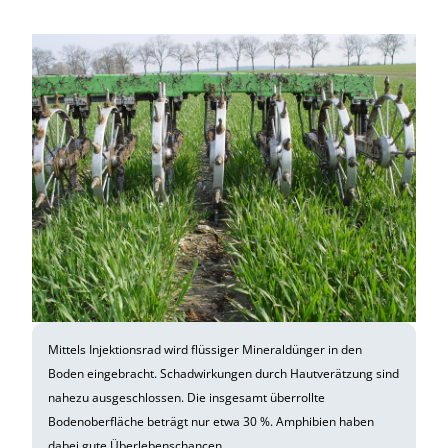
Mittels Injektionsrad wird flüssiger Mineraldünger in den
Boden eingebracht. Schadwirkungen durch Hautverätzung sind
nahezu ausgeschlossen. Die insgesamt überrollte
Bodenoberfläche beträgt nur etwa 30 %. Amphibien haben
dabei gute Überlebenschancen.