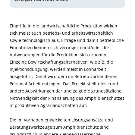
Eingriffe in die landwirtschaftliche Produktion wirken
sich meist auch betriebs- und arbeitswirtschaftlich
sowie technologisch aus. Erträge und damit betriebliche
Einnahmen können sich verringern und/oder die
Aufwendungen für die Produktion sich erhöhen.
Einzelne Bewirtschaftungsalternativen, wie z.B. die
Injektionsdüngung, werden meist in Lohnarbeit
ausgeführt. Damit wird dem im Betrieb vorhandenen
Personal Arbeit entzogen. Das Projekt stellt diese und
andere Auswirkungen dar und zeigt die grundsätzliche
Notwendigkeit der Finanzierung des Amphibienschutzes
in produktiven Agrarlandschaften auf.
Die im Vorhaben entwickelten Lösungsansätze und
Beratungswerkzeuge zum Amphibienschutz sind
grundsätzlich in andere kleingewässerreiche