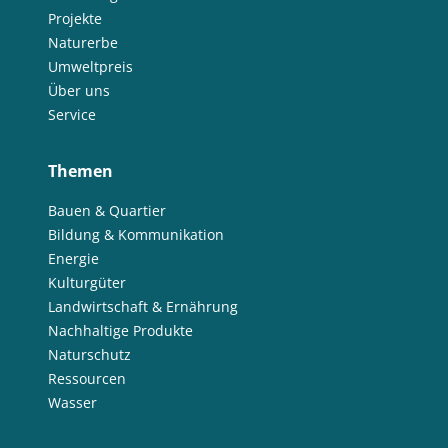
Projekte
Naturerbe
Umweltpreis
Über uns
Service
Themen
Bauen & Quartier
Bildung & Kommunikation
Energie
Kulturgüter
Landwirtschaft & Ernährung
Nachhaltige Produkte
Naturschutz
Ressourcen
Wasser