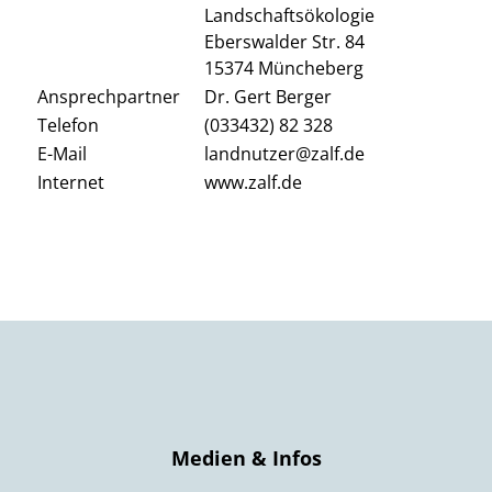
Landschaftsökologie
Eberswalder Str. 84
15374 Müncheberg
Ansprechpartner
Dr. Gert Berger
Telefon
(033432) 82 328
E-Mail
landnutzer@zalf.de
Internet
www.zalf.de
Medien & Infos