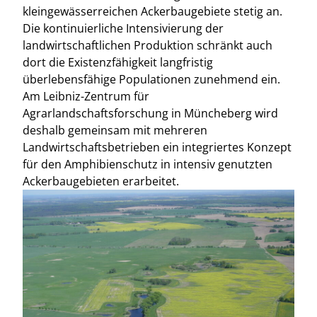
kleingewässerreichen Ackerbaugebiete stetig an.
Die kontinuierliche Intensivierung der
landwirtschaftlichen Produktion schränkt auch
dort die Existenzfähigkeit langfristig
überlebensfähige Populationen zunehmend ein.
Am Leibniz-Zentrum für
Agrarlandschaftsforschung in Müncheberg wird
deshalb gemeinsam mit mehreren
Landwirtschaftsbetrieben ein integriertes Konzept
für den Amphibienschutz in intensiv genutzten
Ackerbaugebieten erarbeitet.