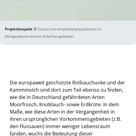
Projektbeispiele
Schutz von Amphibienpopulationen in
kleingewässerreichen Ackerbaugebieten
Die europaweit geschützte Rotbauchunke und der
Kammmolch sind dort zum Teil ebenso zu finden,
wie die in Deutschland gefährdeten Arten
Moorfrosch, Knoblauch- sowie Erdkröte. In dem
Maße, wie diese Arten in der Vergangenheit in
ihren ursprünglichen Vorkommensgebieten (z.B.
den Flussauen) immer weniger Lebensraum
fanden, wuchs die Bedeutung dieser