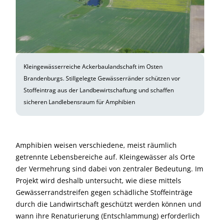
Kleingewässerreiche Ackerbaulandschaft im Osten
Brandenburgs. Stillgelegte Gewässerränder schützen vor
Stoffeintrag aus der Landbewirtschaftung und schaffen
sicheren Landlebensraum für Amphibien
Amphibien weisen verschiedene, meist räumlich
getrennte Lebensbereiche auf. Kleingewässer als Orte
der Vermehrung sind dabei von zentraler Bedeutung. Im
Projekt wird deshalb untersucht, wie diese mittels
Gewässerrandstreifen gegen schädliche Stoffeinträge
durch die Landwirtschaft geschützt werden können und
wann ihre Renaturierung (Entschlammung) erforderlich