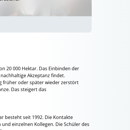
von 20 000 Hektar. Das Einbinden der
 nachhaltige Akzeptanz findet.
g früher oder später wieder zerstört
nze. Das steigert das
 besteht seit 1992. Die Kontakte
n und einzelnen Kollegen. Die Schüler des