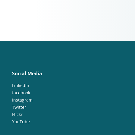
Social Media
LinkedIn
facebook
Instagram
Twitter
Flickr
YouTube