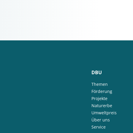
DBU
Themen
Förderung
Projekte
Naturerbe
Umweltpreis
Über uns
Service