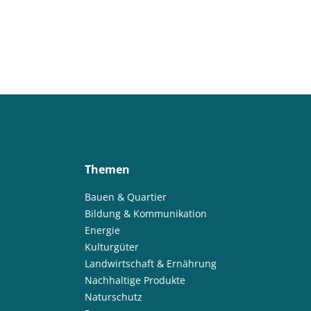
Themen
Bauen & Quartier
Bildung & Kommunikation
Energie
Kulturgüter
Landwirtschaft & Ernährung
Nachhaltige Produkte
Naturschutz