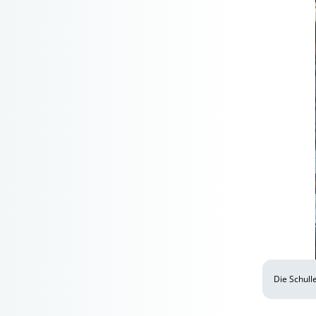
Die Schull