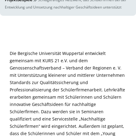
Entwicklung und Umsetzung nachhaltiger Geschäftsideen unterstützt
Die Bergische Universität Wuppertal entwickelt
gemeinsam mit KURS 21 e.V. und dem
Genossenschaftsverband – Verband der Regionen e. V.
mit Unterstützung kleinerer und mittlerer Unternehmen
Standards zur Qualitätssicherung und
Professionalisierung der Schülerfirmenarbeit. Lehrkräfte
erarbeiten gemeinsam mit Schülerinnen und Schülern
innovative Geschäftsideen für nachhaltige
Schülerfirmen. Dazu werden sie in Seminaren
qualifiziert und eine Servicestelle „Nachhaltige
Schülerfirmen“ wird eingerichtet. Außerdem ist geplant,
dass die Schülerinnen und Schüler mit dem „Young