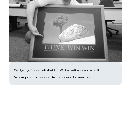
Wolfgang Kuhn, Fakultät für Wirtschaftswissenschaft –
Schumpeter School of Business and Economics