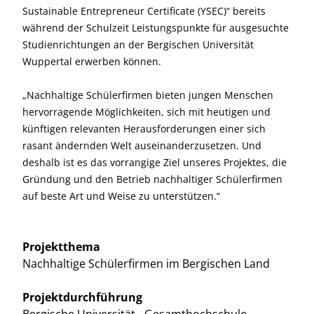
Sustainable Entrepreneur Certificate (YSEC)“ bereits
während der Schulzeit Leistungspunkte für ausgesuchte
Studienrichtungen an der Bergischen Universität
Wuppertal erwerben können.
„Nachhaltige Schülerfirmen bieten jungen Menschen
hervorragende Möglichkeiten, sich mit heutigen und
künftigen relevanten Herausforderungen einer sich
rasant ändernden Welt auseinanderzusetzen. Und
deshalb ist es das vorrangige Ziel unseres Projektes, die
Gründung und den Betrieb nachhaltiger Schülerfirmen
auf beste Art und Weise zu unterstützen.“
Projektthema
Nachhaltige Schülerfirmen im Bergischen Land
Projektdurchführung