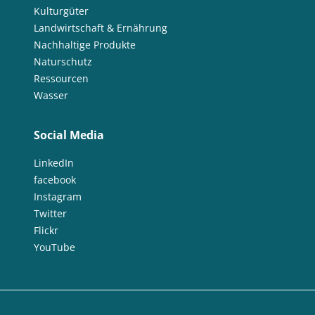
Kulturgüter
Landwirtschaft & Ernährung
Nachhaltige Produkte
Naturschutz
Ressourcen
Wasser
Social Media
LinkedIn
facebook
Instagram
Twitter
Flickr
YouTube