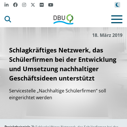
18. März 2019
Schlagkräftiges Netzwerk, das
Schülerfirmen bei der Entwicklung
und Umsetzung nachhaltiger
Geschäftsideen unterstützt
Servicestelle „Nachhaltige Schülerfirmen“ soll
eingerichtet werden
Projektbeispiele
Schlagkräftiges Netzwerk, das Schülerfirmen bei der