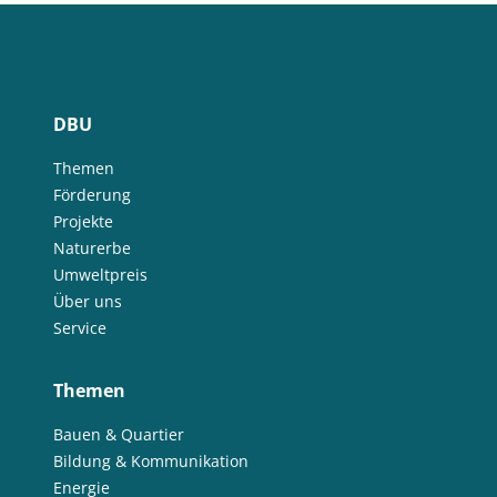
DBU
Themen
Förderung
Projekte
Naturerbe
Umweltpreis
Über uns
Service
Themen
Bauen & Quartier
Bildung & Kommunikation
Energie