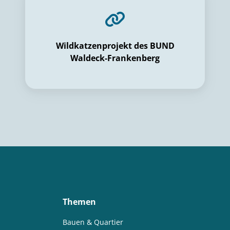
Wildkatzenprojekt des BUND
Waldeck-Frankenberg
Themen
Bauen & Quartier