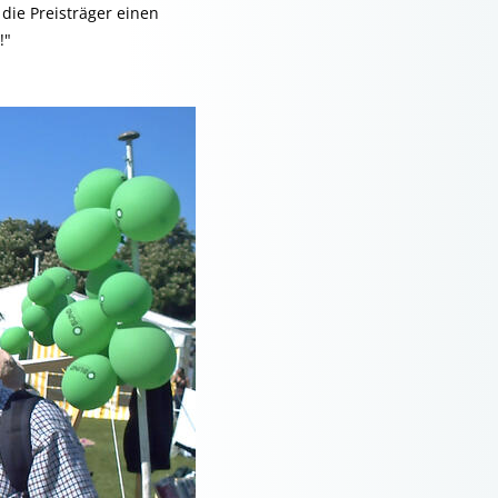
die Preisträger einen
!"