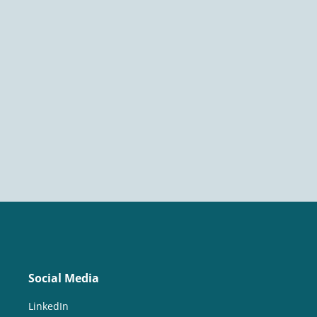
Social Media
LinkedIn