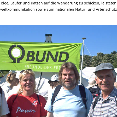
Idee, Läufer und Katzen auf die Wanderung zu schicken, leisteten 
Umweltkommunikation sowie zum nationalen Natur- und Artenschutz