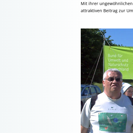
Mit ihrer ungewöhnlichen 
attraktiven Beitrag zur 