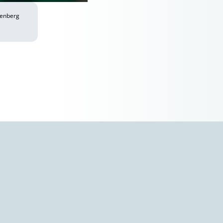
kenberg