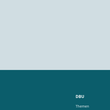
DBU
Themen