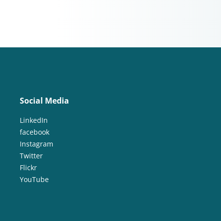
Social Media
LinkedIn
facebook
Instagram
Twitter
Flickr
YouTube