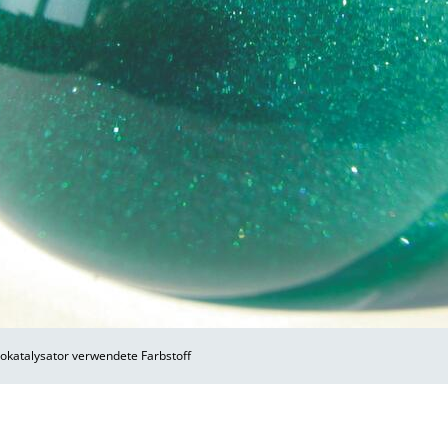
tokatalysator verwendete Farbstoff