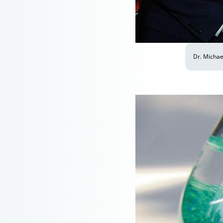
Dr. Michae