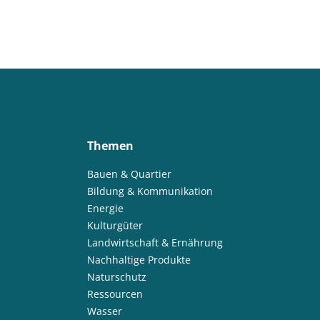
Themen
Bauen & Quartier
Bildung & Kommunikation
Energie
Kulturgüter
Landwirtschaft & Ernährung
Nachhaltige Produkte
Naturschutz
Ressourcen
Wasser