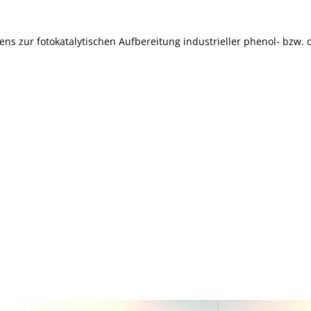
ens zur fotokatalytischen Aufbereitung industrieller phenol- bzw. 