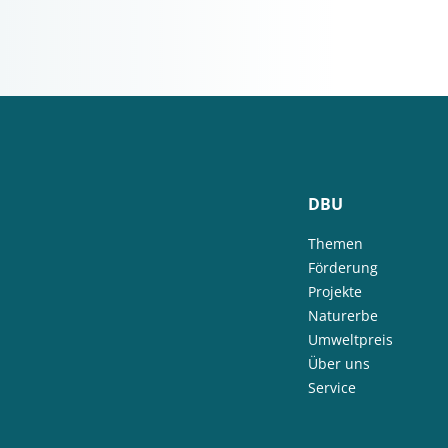
DBU
Themen
Förderung
Projekte
Naturerbe
Umweltpreis
Über uns
Service