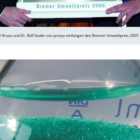
l Kruse und Dr. Ralf Guder von prosys emfangen den Bremer Umweltpreis 2005