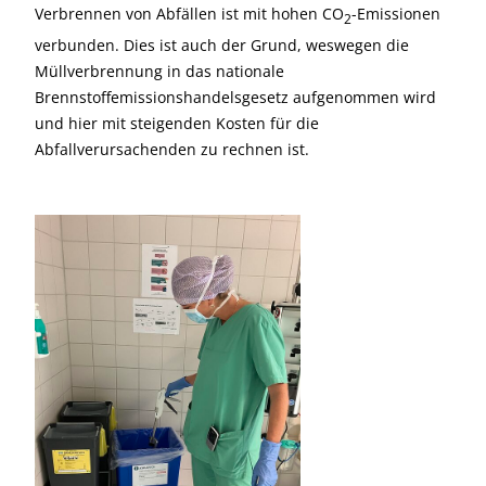
Verbrennen von Abfällen ist mit hohen CO
-Emissionen
2
verbunden. Dies ist auch der Grund, weswegen die
Müllverbrennung in das nationale
Brennstoffemissionshandelsgesetz aufgenommen wird
und hier mit steigenden Kosten für die
Abfallverursachenden zu rechnen ist.