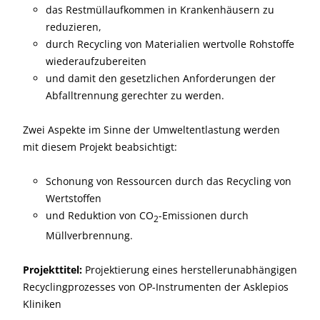
das Restmüllaufkommen in Krankenhäusern zu
reduzieren,
durch Recycling von Materialien wertvolle Rohstoffe
wiederaufzubereiten
und damit den gesetzlichen Anforderungen der
Abfalltrennung gerechter zu werden.
Zwei Aspekte im Sinne der Umweltentlastung werden
mit diesem Projekt beabsichtigt:
Schonung von Ressourcen durch das Recycling von
Wertstoffen
und Reduktion von CO
-Emissionen durch
2
Müllverbrennung.
Projekttitel:
Projektierung eines herstellerunabhängigen
Recyclingprozesses von OP-Instrumenten der Asklepios
Kliniken