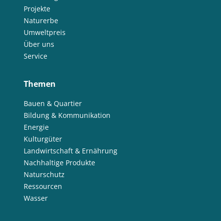
Projekte
Naturerbe
Umweltpreis
Über uns
Service
Themen
Bauen & Quartier
Bildung & Kommunikation
Energie
Kulturgüter
Landwirtschaft & Ernährung
Nachhaltige Produkte
Naturschutz
Ressourcen
Wasser