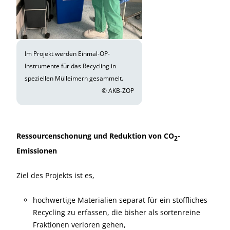
Im Projekt werden Einmal-OP-
Instrumente für das Recycling in
speziellen Mülleimern gesammelt.
© AKB-ZOP
Ressourcenschonung und Reduktion von CO
-
2
Emissionen
Ziel des Projekts ist es,
hochwertige Materialien separat für ein stoffliches
Recycling zu erfassen, die bisher als sortenreine
Fraktionen verloren gehen,