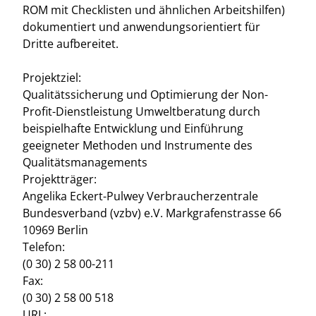
ROM mit Checklisten und ähnlichen Arbeitshilfen)
dokumentiert und anwendungsorientiert für
Dritte aufbereitet.
Projektziel:
Qualitätssicherung und Optimierung der Non-
Profit-Dienstleistung Umweltberatung durch
beispielhafte Entwicklung und Einführung
geeigneter Methoden und Instrumente des
Qualitätsmanagements
Projektträger:
Angelika Eckert-Pulwey Verbraucherzentrale
Bundesverband (vzbv) e.V. Markgrafenstrasse 66
10969 Berlin
Telefon:
(0 30) 2 58 00-211
Fax:
(0 30) 2 58 00 518
URL: