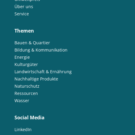
Über uns
Service
Themen
Bauen & Quartier
Bildung & Kommunikation
Energie
Kulturgüter
Landwirtschaft & Ernährung
Nachhaltige Produkte
Naturschutz
Ressourcen
Wasser
Social Media
LinkedIn