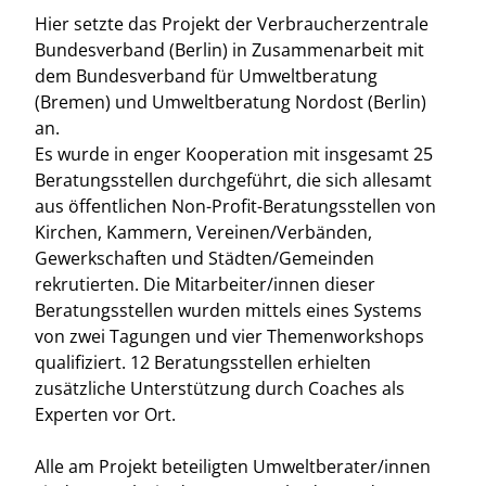
Hier setzte das Projekt der Verbraucherzentrale
Bundesverband (Berlin) in Zusammenarbeit mit
dem Bundesverband für Umweltberatung
(Bremen) und Umweltberatung Nordost (Berlin)
an.
Es wurde in enger Kooperation mit insgesamt 25
Beratungsstellen durchgeführt, die sich allesamt
aus öffentlichen Non-Profit-Beratungsstellen von
Kirchen, Kammern, Vereinen/Verbänden,
Gewerkschaften und Städten/Gemeinden
rekrutierten. Die Mitarbeiter/innen dieser
Beratungsstellen wurden mittels eines Systems
von zwei Tagungen und vier Themenworkshops
qualifiziert. 12 Beratungsstellen erhielten
zusätzliche Unterstützung durch Coaches als
Experten vor Ort.
Alle am Projekt beteiligten Umweltberater/innen