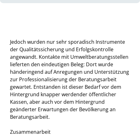
Jedoch wurden nur sehr sporadisch Instrumente
der Qualitätssicherung und Erfolgskontrolle
angewandt. Kontakte mit Umweltberatungsstellen
lieferten den eindeutigen Beleg: Dort wurde
händeringend auf Anregungen und Unterstützung
zur Professionalisierung der Beratungsarbeit
gewartet. Entstanden ist dieser Bedarf vor dem
Hintergrund knapper werdender öffentlicher
Kassen, aber auch vor dem Hintergrund
geänderter Erwartungen der Bevölkerung an
Beratungsarbeit.
Zusammenarbeit