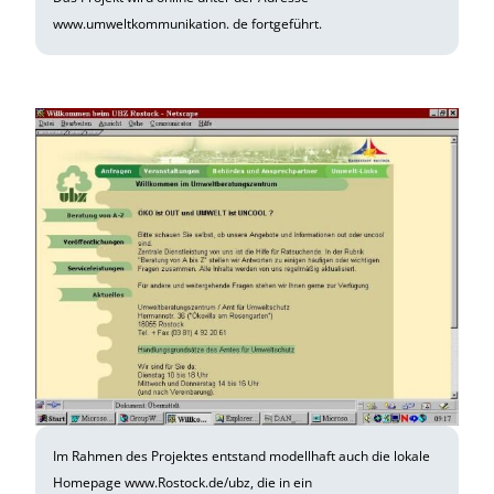
www.umweltkommunikation. de fortgeführt.
Im Rahmen des Projektes entstand modellhaft auch die lokale
Homepage www.Rostock.de/ubz, die in ein