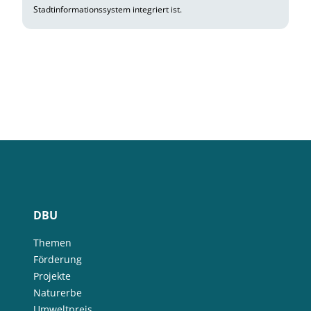
Stadtinformationssystem integriert ist.
DBU
Themen
Förderung
Projekte
Naturerbe
Umweltpreis