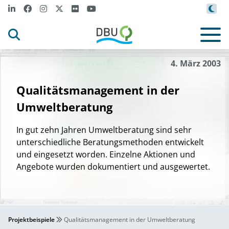
4. März 2003
Qualitätsmanagement in der
Umweltberatung
In gut zehn Jahren Umweltberatung sind sehr
unterschiedliche Beratungsmethoden entwickelt
und eingesetzt worden. Einzelne Aktionen und
Angebote wurden dokumentiert und ausgewertet.
Projektbeispiele
Qualitätsmanagement in der Umweltberatung