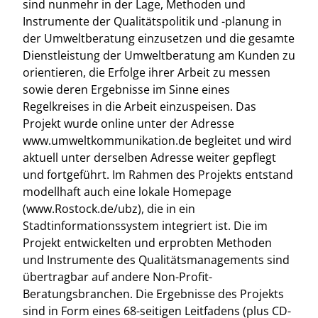
sind nunmehr in der Lage, Methoden und
Instrumente der Qualitätspolitik und -planung in
der Umweltberatung einzusetzen und die gesamte
Dienstleistung der Umweltberatung am Kunden zu
orientieren, die Erfolge ihrer Arbeit zu messen
sowie deren Ergebnisse im Sinne eines
Regelkreises in die Arbeit einzuspeisen. Das
Projekt wurde online unter der Adresse
www.umweltkommunikation.de begleitet und wird
aktuell unter derselben Adresse weiter gepflegt
und fortgeführt. Im Rahmen des Projekts entstand
modellhaft auch eine lokale Homepage
(www.Rostock.de/ubz), die in ein
Stadtinformationssystem integriert ist. Die im
Projekt entwickelten und erprobten Methoden
und Instrumente des Qualitätsmanagements sind
übertragbar auf andere Non-Profit-
Beratungsbranchen. Die Ergebnisse des Projekts
sind in Form eines 68-seitigen Leitfadens (plus CD-