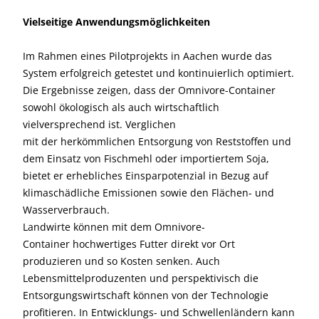
Vielseitige Anwendungsmöglichkeiten
Im Rahmen eines Pilotprojekts in Aachen wurde das
System erfolgreich getestet und kontinuierlich optimiert.
Die Ergebnisse zeigen, dass der Omnivore-Container
sowohl ökologisch als auch wirtschaftlich
vielversprechend ist. Verglichen
mit der herkömmlichen Entsorgung von Reststoffen und
dem Einsatz von Fischmehl oder importiertem Soja,
bietet er erhebliches Einsparpotenzial in Bezug auf
klimaschädliche Emissionen sowie den Flächen- und
Wasserverbrauch.
Landwirte können mit dem Omnivore-
Container hochwertiges Futter direkt vor Ort
produzieren und so Kosten senken. Auch
Lebensmittelproduzenten und perspektivisch die
Entsorgungswirtschaft können von der Technologie
profitieren. In Entwicklungs- und Schwellenländern kann