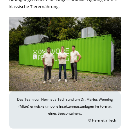
klassische Tierernährung.
Das Team von Hermetia Tech rund um Dr. Marius Wenning
(Mitte) entwickelt mobile Insektenmastanlagen im Format
eines Seecontainers.
© Hermetia Tech