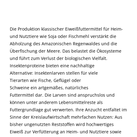
Die Produktion klassischer Eiweißfuttermittel für Heim-
und Nutztiere wie Soja oder Fischmehl verstärkt die
Abholzung des Amazonischen Regenwaldes und die
Überfischung der Meere. Das belastet die Ökosysteme
und führt zum Verlust der biologischen Vielfalt.
Insektenproteine bieten eine nachhaltige
Alternative: Insektenlarven stellen für viele
Tierarten wie Fische, Geflügel oder
Schweine ein artgemäßes, natürliches
Futtermittel dar. Die Larven sind anspruchslos und
können unter anderem Lebensmittelreste als
Futtergrundlage gut verwerten. Ihre Anzucht entfaltet im
Sinne der Kreislaufwirtschaft mehrfachen Nutzen: Aus
bisher ungenutzten Reststoffen wird hochwertiges
Eiweiß zur Verfütterung an Heim- und Nutztiere sowie