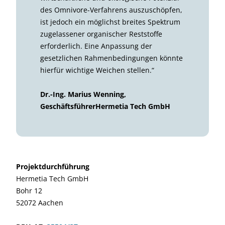
des Omnivore-Verfahrens auszuschöpfen,
ist jedoch ein möglichst breites Spektrum
zugelassener organischer Reststoffe
erforderlich. Eine Anpassung der
gesetzlichen Rahmenbedingungen könnte
hierfür wichtige Weichen stellen.“
Dr.-Ing. Marius Wenning,
GeschäftsführerHermetia Tech GmbH
Projektdurchführung
Hermetia Tech GmbH
Bohr 12
52072 Aachen