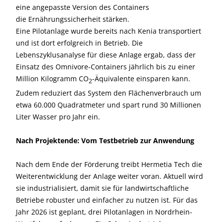
eine angepasste Version des Containers
die Ernährungssicherheit stärken.
Eine Pilotanlage wurde bereits nach Kenia transportiert
und ist dort erfolgreich in Betrieb. Die
Lebenszyklusanalyse für diese Anlage ergab, dass der
Einsatz des Omnivore-Containers jährlich bis zu einer
Million Kilogramm CO
-Äquivalente einsparen kann.
2
Zudem reduziert das System den Flächenverbrauch um
etwa 60.000 Quadratmeter und spart rund 30 Millionen
Liter Wasser pro Jahr ein.
Nach Projektende: Vom Testbetrieb zur Anwendung
Nach dem Ende der Förderung treibt Hermetia Tech die
Weiterentwicklung der Anlage weiter voran. Aktuell wird
sie industrialisiert, damit sie für landwirtschaftliche
Betriebe robuster und einfacher zu nutzen ist. Für das
Jahr 2026 ist geplant, drei Pilotanlagen in Nordrhein-