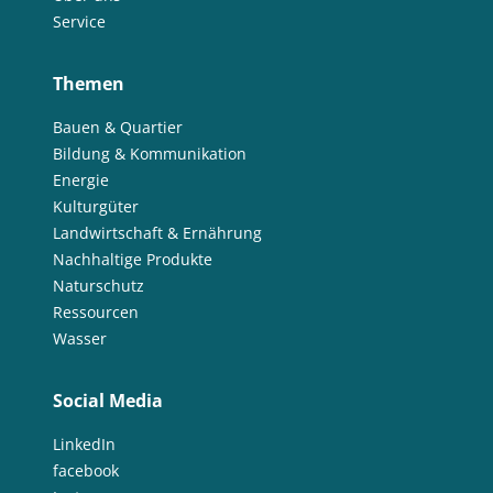
Service
Themen
Bauen & Quartier
Bildung & Kommunikation
Energie
Kulturgüter
Landwirtschaft & Ernährung
Nachhaltige Produkte
Naturschutz
Ressourcen
Wasser
Social Media
LinkedIn
facebook