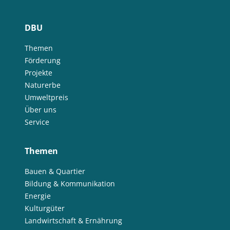
DBU
Themen
Förderung
Projekte
Naturerbe
Umweltpreis
Über uns
Service
Themen
Bauen & Quartier
Bildung & Kommunikation
Energie
Kulturgüter
Landwirtschaft & Ernährung