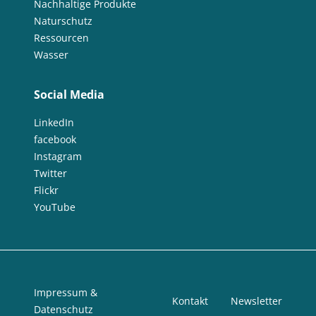
Nachhaltige Produkte
Naturschutz
Ressourcen
Wasser
Social Media
LinkedIn
facebook
Instagram
Twitter
Flickr
YouTube
Impressum &
Kontakt
Newsletter
Datenschutz