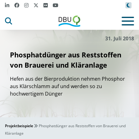
31. Juli 2018
Phosphatdünger aus Reststoffen
von Brauerei und Kläranlage
Hefen aus der Bierproduktion nehmen Phosphor
aus Klärschlamm auf und werden so zu
hochwertigem Dünger
Projektbeispiele
Phosphatdünger aus Reststoffen von Brauerei und
Kläranlage