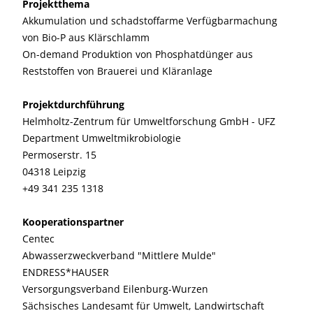
Projektthema
Akkumulation und schadstoffarme Verfügbarmachung
von Bio-P aus Klärschlamm
On-demand Produktion von Phosphatdünger aus
Reststoffen von Brauerei und Kläranlage
Projektdurchführung
Helmholtz-Zentrum für Umweltforschung GmbH - UFZ
Department Umweltmikrobiologie
Permoserstr. 15
04318 Leipzig
+49 341 235 1318
Kooperationspartner
Centec
Abwasserzweckverband "Mittlere Mulde"
ENDRESS*HAUSER
Versorgungsverband Eilenburg-Wurzen
Sächsisches Landesamt für Umwelt, Landwirtschaft