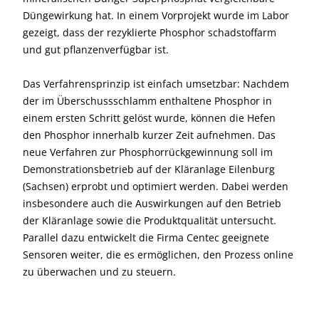
Düngewirkung hat. In einem Vorprojekt wurde im Labor
gezeigt, dass der rezyklierte Phosphor schadstoffarm
und gut pflanzenverfügbar ist.
Das Verfahrensprinzip ist einfach umsetzbar: Nachdem
der im Überschussschlamm enthaltene Phosphor in
einem ersten Schritt gelöst wurde, können die Hefen
den Phosphor innerhalb kurzer Zeit aufnehmen. Das
neue Verfahren zur Phosphorrückgewinnung soll im
Demonstrationsbetrieb auf der Kläranlage Eilenburg
(Sachsen) erprobt und optimiert werden. Dabei werden
insbesondere auch die Auswirkungen auf den Betrieb
der Kläranlage sowie die Produktqualität untersucht.
Parallel dazu entwickelt die Firma Centec geeignete
Sensoren weiter, die es ermöglichen, den Prozess online
zu überwachen und zu steuern.