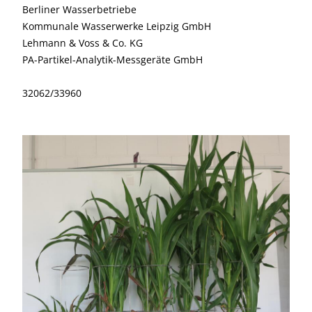
Berliner Wasserbetriebe
Kommunale Wasserwerke Leipzig GmbH
Lehmann & Voss & Co. KG
PA-Partikel-Analytik-Messgeräte GmbH
32062/33960