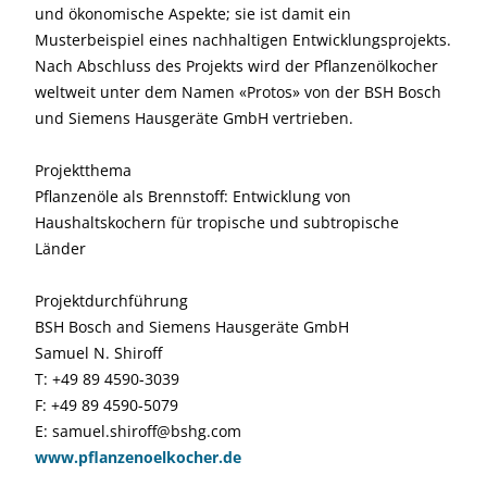
und ökonomische Aspekte; sie ist damit ein
Musterbeispiel eines nachhaltigen Entwicklungsprojekts.
Nach Abschluss des Projekts wird der Pflanzenölkocher
weltweit unter dem Namen «Protos» von der BSH Bosch
und Siemens Hausgeräte GmbH vertrieben.
Projektthema
Pflanzenöle als Brennstoff: Entwicklung von
Haushaltskochern für tropische und subtropische
Länder
Projektdurchführung
BSH Bosch and Siemens Hausgeräte GmbH
Samuel N. Shiroff
T: +49 89 4590-3039
F: +49 89 4590-5079
E: samuel.shiroff@bshg.com
www.pflanzenoelkocher.de