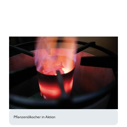
Pflanzenölkocher in Aktion