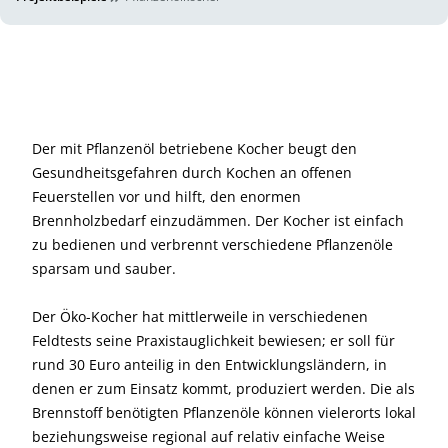
Der mit Pflanzenöl betriebene Kocher beugt den
Gesundheitsgefahren durch Kochen an offenen
Feuerstellen vor und hilft, den enormen
Brennholzbedarf einzudämmen. Der Kocher ist einfach
zu bedienen und verbrennt verschiedene Pflanzenöle
sparsam und sauber.
Der Öko-Kocher hat mittlerweile in verschiedenen
Feldtests seine Praxistauglichkeit bewiesen; er soll für
rund 30 Euro anteilig in den Ent­wicklungsländern, in
denen er zum Einsatz kommt, produziert werden. Die als
Brennstoff benötigten Pflanzenöle können vielerorts lokal
beziehungsweise regional auf relativ einfache Weise