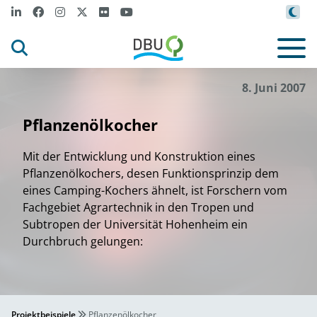
8. Juni 2007
Pflanzenölkocher
Mit der Entwicklung und Konstruktion eines
Pflanzenölkochers, desen Funktionsprinzip dem
eines Camping-Kochers ähnelt, ist Forschern vom
Fachgebiet Agrartechnik in den Tropen und
Subtropen der Universität Hohenheim ein
Durchbruch gelungen:
Projektbeispiele
Pflanzenölkocher