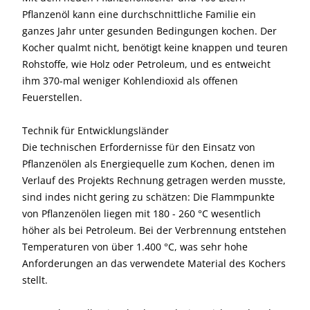
Pflanzenöl kann eine durchschnittliche Familie ein
ganzes Jahr unter gesunden Bedingungen kochen. Der
Kocher qualmt nicht, benötigt keine knappen und teuren
Rohstoffe, wie Holz oder Petroleum, und es entweicht
ihm 370-mal weniger Kohlendioxid als offenen
Feuerstellen.
Technik für Entwicklungs­länder
Die technischen Erfordernisse für den Einsatz von
Pflanzenölen als Energiequelle zum Kochen, denen im
Verlauf des Projekts Rechnung getragen werden musste,
sind indes nicht gering zu schätzen: Die Flammpunkte
von Pflanzenölen liegen mit 180 - 260 °C wesentlich
höher als bei Petroleum. Bei der Verbrennung entstehen
Temperaturen von über 1.400 °C, was sehr hohe
Anforderungen an das verwendete Material des Kochers
stellt.