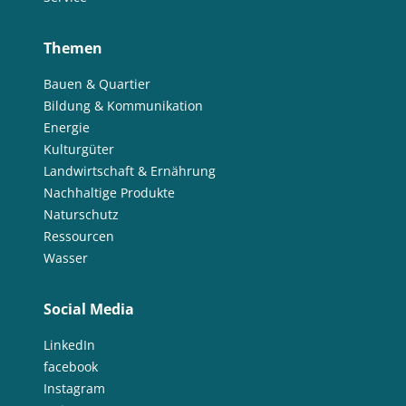
Themen
Bauen & Quartier
Bildung & Kommunikation
Energie
Kulturgüter
Landwirtschaft & Ernährung
Nachhaltige Produkte
Naturschutz
Ressourcen
Wasser
Social Media
LinkedIn
facebook
Instagram