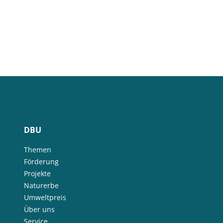
DBU
Themen
Förderung
Projekte
Naturerbe
Umweltpreis
Über uns
Service