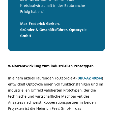
Kreislaufwirtschaft in der Baubranche
Erfolg haben.“
Max-Frederick Gerken,
Gründer & Geschäftsführer, Optocycle
GmbH
Weiterentwicklung zum industriellen Prototypen
In einem aktuell laufenden Folgeprojekt (
DBU-AZ 40244
)
entwickelt Optocycle einen voll funktionsfähigen und im
industriellen Umfeld validierten Prototypen, der die
technische und wirtschaftliche Machbarkeit des
Ansatzes nachweist. Kooperationspartner in beiden
Projekten ist die Heinrich Feeß GmbH – das