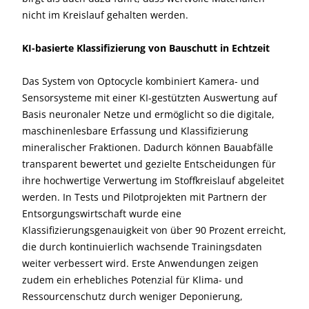
nicht im Kreislauf gehalten werden.
KI-basierte Klassifizierung von Bauschutt in Echtzeit
Das System von Optocycle kombiniert Kamera- und
Sensorsysteme mit einer KI-gestützten Auswertung auf
Basis neuronaler Netze und ermöglicht so die digitale,
maschinenlesbare Erfassung und Klassifizierung
mineralischer Fraktionen. Dadurch können Bauabfälle
transparent bewertet und gezielte Entscheidungen für
ihre hochwertige Verwertung im Stoffkreislauf abgeleitet
werden. In Tests und Pilotprojekten mit Partnern der
Entsorgungswirtschaft wurde eine
Klassifizierungsgenauigkeit von über 90 Prozent erreicht,
die durch kontinuierlich wachsende Trainingsdaten
weiter verbessert wird. Erste Anwendungen zeigen
zudem ein erhebliches Potenzial für Klima- und
Ressourcenschutz durch weniger Deponierung,