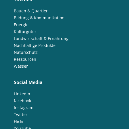
Bauen & Quartier
Bildung & Kommunikation
Energie
Kulturgüter
Landwirtschaft & Ernährung
Nachhaltige Produkte
Naturschutz
Ressourcen
Wasser
Social Media
LinkedIn
facebook
Instagram
Twitter
Flickr
YouTube