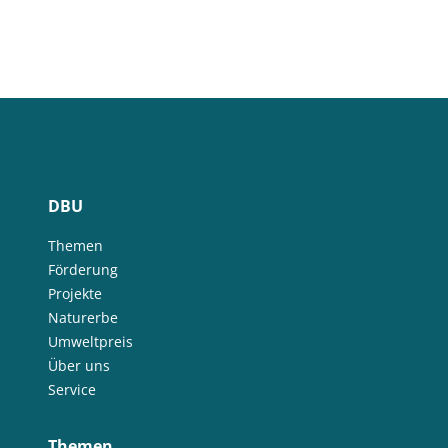
DBU
Themen
Förderung
Projekte
Naturerbe
Umweltpreis
Über uns
Service
Themen