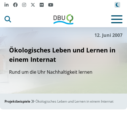
12. Juni 2007
Ökologisches Leben und Lernen in
einem Internat
Rund um die Uhr Nachhaltigkeit lernen
Projektbeispiele
Ökologisches Leben und Lernen in einem Internat