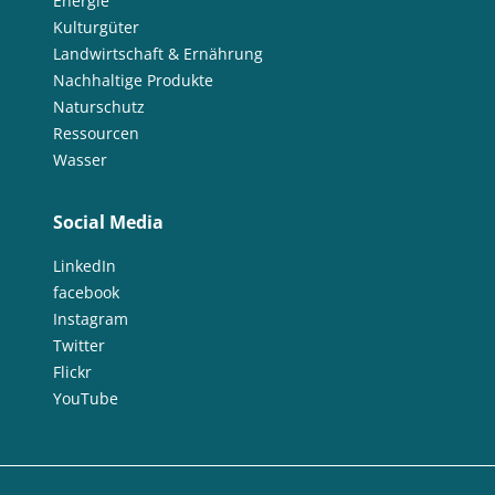
Energie
Kulturgüter
Landwirtschaft & Ernährung
Nachhaltige Produkte
Naturschutz
Ressourcen
Wasser
Social Media
LinkedIn
facebook
Instagram
Twitter
Flickr
YouTube