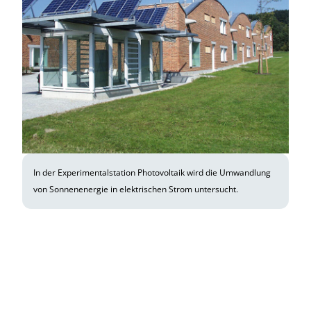
In der Experimentalstation Photovoltaik wird die Umwandlung
von Sonnenenergie in elektrischen Strom untersucht.