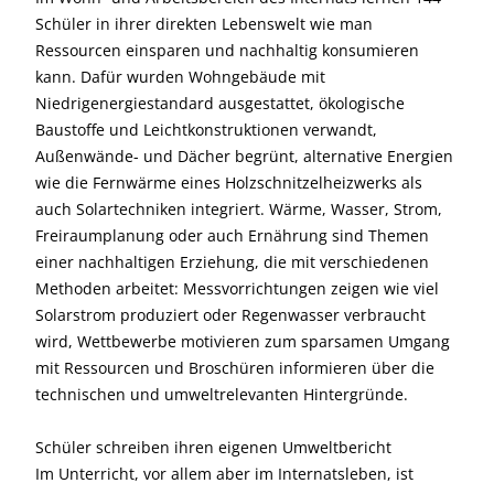
Schüler in ihrer direkten Lebenswelt wie man
Ressourcen einsparen und nachhaltig konsumieren
kann. Dafür wurden Wohngebäude mit
Niedrigenergiestandard ausgestattet, ökologische
Baustoffe und Leichtkonstruktionen verwandt,
Außenwände- und Dächer begrünt, alternative Energien
wie die Fernwärme eines Holzschnitzelheizwerks als
auch Solartechniken integriert. Wärme, Wasser, Strom,
Freiraumplanung oder auch Ernährung sind Themen
einer nachhaltigen Erziehung, die mit verschiedenen
Methoden arbeitet: Messvorrichtungen zeigen wie viel
Solarstrom produziert oder Regenwasser verbraucht
wird, Wettbewerbe motivieren zum sparsamen Umgang
mit Ressourcen und Broschüren informieren über die
technischen und umweltrelevanten Hintergründe.
Schüler schreiben ihren eigenen Umweltbericht
Im Unterricht, vor allem aber im Internatsleben, ist