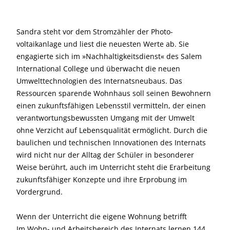
Sandra steht vor dem Stromzähler der Photo-
voltaikanlage und liest die neuesten Werte ab. Sie
engagierte sich im »Nachhaltigkeitsdienst« des Salem
International College und überwacht die neuen
Umwelttechnologien des Internatsneubaus. Das
Ressourcen sparende Wohnhaus soll seinen Bewohnern
einen zukunftsfähigen Lebensstil vermitteln, der einen
verantwortungsbewussten Umgang mit der Umwelt
ohne Verzicht auf Lebensqualität ermöglicht. Durch die
baulichen und technischen Innovationen des Internats
wird nicht nur der Alltag der Schüler in besonderer
Weise berührt, auch im Unterricht steht die Erarbeitung
zukunftsfähiger Konzepte und ihre Erprobung im
Vordergrund.
Wenn der Unterricht die eigene Wohnung betrifft
Im Wohn- und Arbeitsbereich des Internats lernen 144