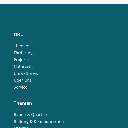
DBU
Themen
Förderung
Projekte
Naturerbe
Umweltpreis
Über uns
Service
Themen
Bauen & Quartier
Bildung & Kommunikation