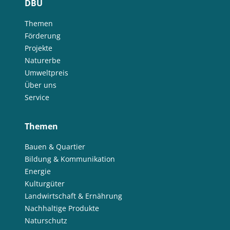
DBU
Themen
Förderung
Projekte
Naturerbe
Umweltpreis
Über uns
Service
Themen
Bauen & Quartier
Bildung & Kommunikation
Energie
Kulturgüter
Landwirtschaft & Ernährung
Nachhaltige Produkte
Naturschutz