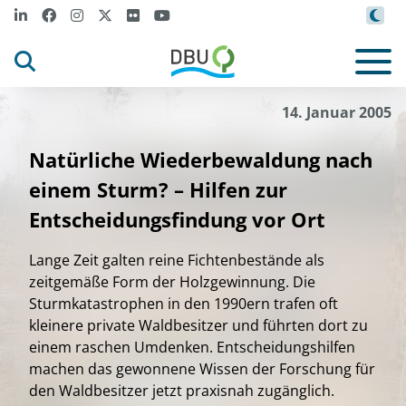
14. Januar 2005
Natürliche Wiederbewaldung nach
einem Sturm? – Hilfen zur
Entscheidungsfindung vor Ort
Lange Zeit galten reine Fichtenbestände als
zeitgemäße Form der Holzgewinnung. Die
Sturmkatastrophen in den 1990ern trafen oft
kleinere private Waldbesitzer und führten dort zu
einem raschen Umdenken. Entscheidungshilfen
machen das gewonnene Wissen der Forschung für
den Waldbesitzer jetzt praxisnah zugänglich.