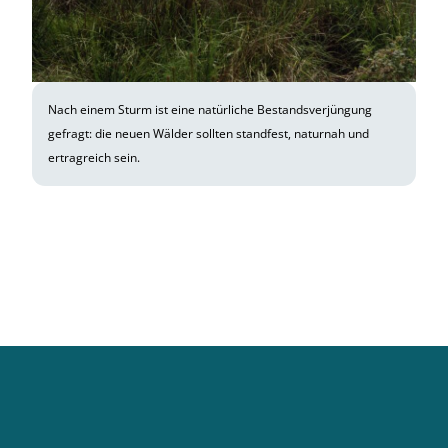
Nach einem Sturm ist eine natürliche Bestandsverjüngung
gefragt: die neuen Wälder sollten standfest, naturnah und
ertragreich sein.