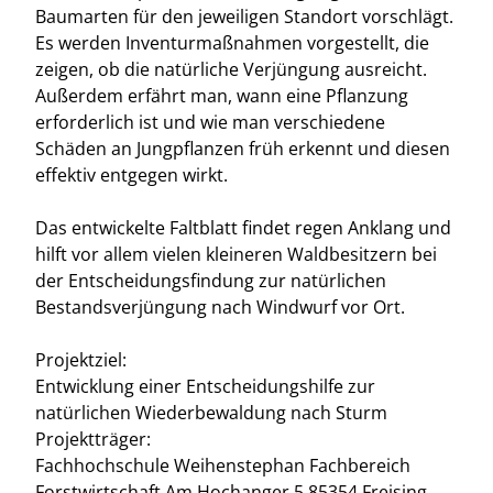
Baumarten für den jeweiligen Standort vorschlägt.
Es werden Inventurmaßnahmen vorgestellt, die
zeigen, ob die natürliche Verjüngung ausreicht.
Außerdem erfährt man, wann eine Pflanzung
erforderlich ist und wie man verschiedene
Schäden an Jungpflanzen früh erkennt und diesen
effektiv entgegen wirkt.
Das entwickelte Faltblatt findet regen Anklang und
hilft vor allem vielen kleineren Waldbesitzern bei
der Entscheidungsfindung zur natürlichen
Bestandsverjüngung nach Windwurf vor Ort.
Projektziel:
Entwicklung einer Entscheidungshilfe zur
natürlichen Wiederbewaldung nach Sturm
Projektträger:
Fachhochschule Weihenstephan Fachbereich
Forstwirtschaft Am Hochanger 5 85354 Freising