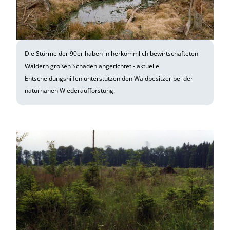
Die Stürme der 90er haben in herkömmlich bewirtschafteten
Wäldern großen Schaden angerichtet - aktuelle
Entscheidungshilfen unterstützen den Waldbesitzer bei der
naturnahen Wiederaufforstung.