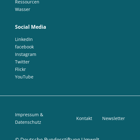
Ressourcen
Wasser
Social Media
LinkedIn
facebook
Instagram
Twitter
Flickr
YouTube
Impressum &
Kontakt
Newsletter
Datenschutz
©
Deutsche Bundesstiftung Umwelt