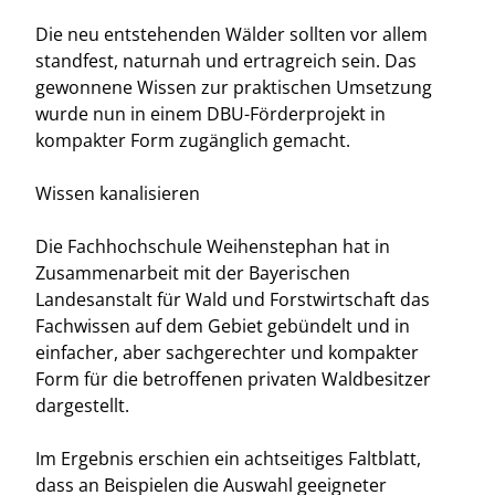
Die neu entstehenden Wälder sollten vor allem
standfest, naturnah und ertragreich sein. Das
gewonnene Wissen zur praktischen Umsetzung
wurde nun in einem DBU-Förderprojekt in
kompakter Form zugänglich gemacht.
Wissen kanalisieren
Die Fachhochschule Weihenstephan hat in
Zusammenarbeit mit der Bayerischen
Landesanstalt für Wald und Forstwirtschaft das
Fachwissen auf dem Gebiet gebündelt und in
einfacher, aber sachgerechter und kompakter
Form für die betroffenen privaten Waldbesitzer
dargestellt.
Im Ergebnis erschien ein achtseitiges Faltblatt,
dass an Beispielen die Auswahl geeigneter