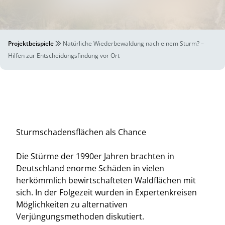
Projektbeispiele
Natürliche Wiederbewaldung nach einem Sturm? –
Hilfen zur Entscheidungsfindung vor Ort
Sturmschadensflächen als Chance
Die Stürme der 1990er Jahren brachten in
Deutschland enorme Schäden in vielen
herkömmlich bewirtschafteten Waldflächen mit
sich. In der Folgezeit wurden in Expertenkreisen
Möglichkeiten zu alternativen
Verjüngungsmethoden diskutiert.