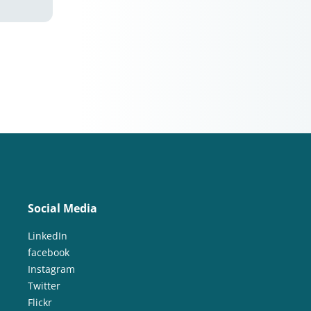
Social Media
LinkedIn
facebook
Instagram
Twitter
Flickr