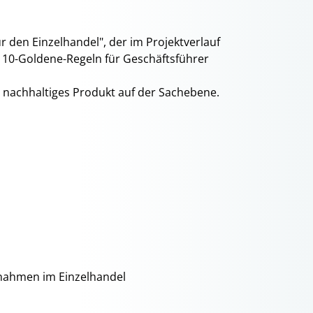
den Einzelhandel", der im Projektverlauf
 10-Goldene-Regeln für Geschäftsführer
n nachhaltiges Produkt auf der Sachebene.
ßnahmen im Einzelhandel