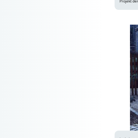
Projekt de