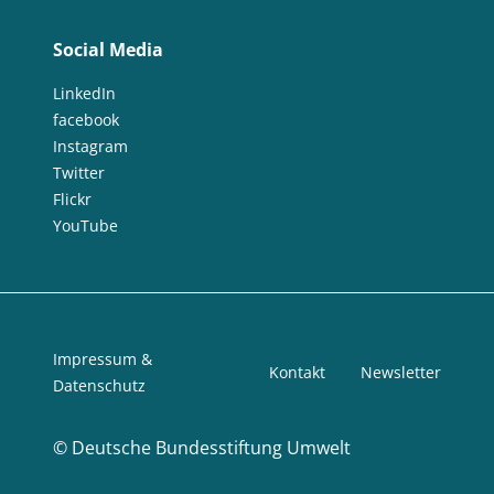
Social Media
LinkedIn
facebook
Instagram
Twitter
Flickr
YouTube
Impressum &
Kontakt
Newsletter
Datenschutz
©
Deutsche Bundesstiftung Umwelt