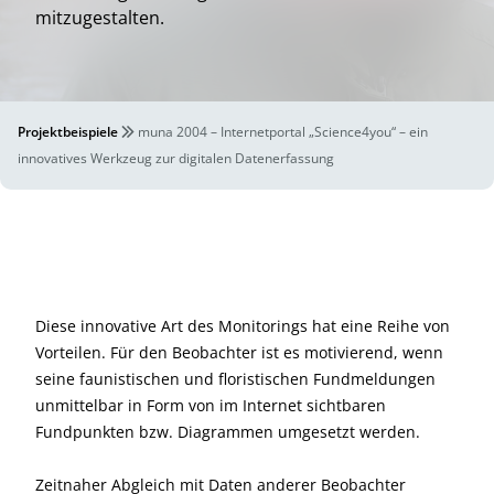
mitzugestalten.
Projektbeispiele
muna 2004 – Internetportal „Science4you“ – ein
innovatives Werkzeug zur digitalen Datenerfassung
Diese innovative Art des Monitorings hat eine Reihe von
Vorteilen. Für den Beobachter ist es motivierend, wenn
seine faunistischen und floristischen Fundmeldungen
unmittelbar in Form von im Internet sichtbaren
Fundpunkten bzw. Diagrammen umgesetzt werden.
Zeitnaher Abgleich mit Daten anderer Beobachter