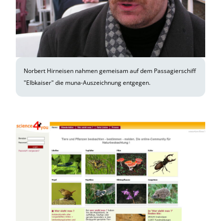
Norbert Hirneisen nahmen gemeisam auf dem Passagierschiff
"Elbkaiser" die muna-Auszeichnung entgegen.