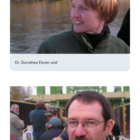
Dr. Dorothea Elsner und