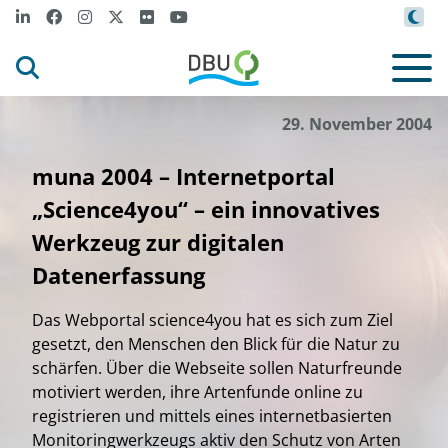
29. November 2004
muna 2004 – Internetportal
„Science4you“ – ein innovatives
Werkzeug zur digitalen
Datenerfassung
Das Webportal science4you hat es sich zum Ziel
gesetzt, den Menschen den Blick für die Natur zu
schärfen. Über die Webseite sollen Naturfreunde
motiviert werden, ihre Artenfunde online zu
registrieren und mittels eines internetbasierten
Monitoringwerkzeugs aktiv den Schutz von Arten