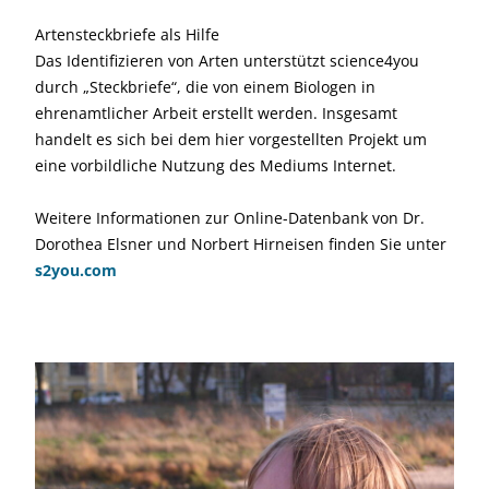
Artensteckbriefe als Hilfe
Das Identifizieren von Arten unterstützt science4you
durch „Steckbriefe“, die von einem Biologen in
ehrenamtlicher Arbeit erstellt werden. Insgesamt
handelt es sich bei dem hier vorgestellten Projekt um
eine vorbildliche Nutzung des Mediums Internet.
Weitere Informationen zur Online-Datenbank von Dr.
Dorothea Elsner und Norbert Hirneisen finden Sie unter
s2you.com