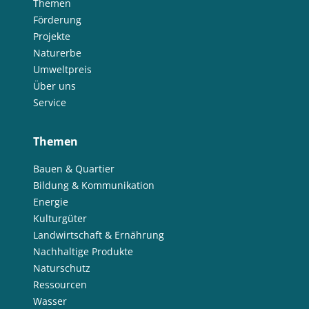
Themen
Förderung
Projekte
Naturerbe
Umweltpreis
Über uns
Service
Themen
Bauen & Quartier
Bildung & Kommunikation
Energie
Kulturgüter
Landwirtschaft & Ernährung
Nachhaltige Produkte
Naturschutz
Ressourcen
Wasser