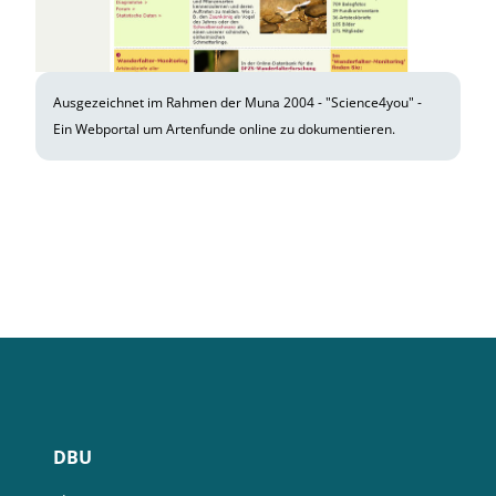
Ausgezeichnet im Rahmen der Muna 2004 - "Science4you" -
Ein Webportal um Artenfunde online zu dokumentieren.
DBU