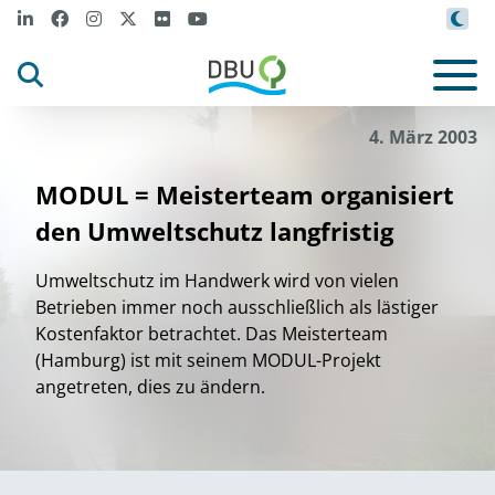
4. März 2003
MODUL = Meisterteam organisiert
den Umweltschutz langfristig
Umweltschutz im Handwerk wird von vielen
Betrieben immer noch ausschließlich als lästiger
Kostenfaktor betrachtet. Das Meisterteam
(Hamburg) ist mit seinem MODUL-Projekt
angetreten, dies zu ändern.