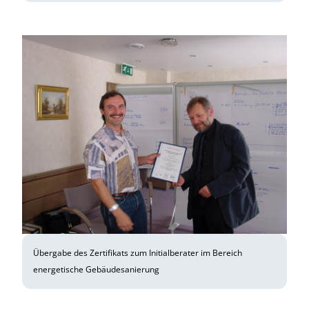
Übergabe des Zertifikats zum Initialberater im Bereich
energetische Gebäudesanierung