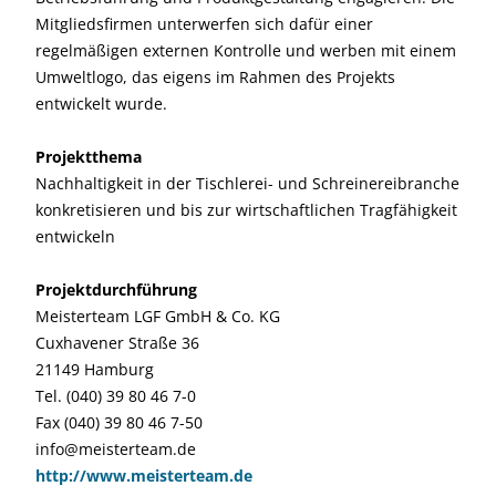
Mitgliedsfirmen unterwerfen sich dafür einer
regelmäßigen externen Kontrolle und werben mit einem
Umweltlogo, das eigens im Rahmen des Projekts
entwickelt wurde.
Projektthema
Nachhaltigkeit in der Tischlerei- und Schreinereibranche
konkretisieren und bis zur wirtschaftlichen Tragfähigkeit
entwickeln
Projektdurchführung
Meisterteam LGF GmbH & Co. KG
Cuxhavener Straße 36
21149 Hamburg
Tel. (040) 39 80 46 7-0
Fax (040) 39 80 46 7-50
info@meisterteam.de
http://www.meisterteam.de