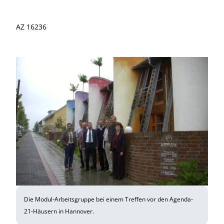
AZ 16236
Die Modul-Arbeitsgruppe bei einem Treffen vor den Agenda-
21-Häusern in Hannover.