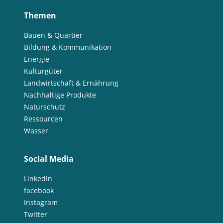
Themen
Bauen & Quartier
Bildung & Kommunikation
Energie
Kulturgüter
Landwirtschaft & Ernährung
Nachhaltige Produkte
Naturschutz
Ressourcen
Wasser
Social Media
LinkedIn
facebook
Instagram
Twitter