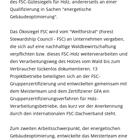
des FSC-Gütesiegels für Holz, andererseits an einer
Qualifizierung in Sachen "energetische
Gebäudeoptimierung".
Das Ökosiegel FSC wird vom "Weltforstrat" (Forest
Stewardship Council - FSC) an Unternehmen vergeben,
die sich auf eine nachhaltige Waldbewirtschaftung
verpflichten bzw. dieses FSC-Holz weiterverarbeiten und
den Verarbeitungsweg des Holzes vom Wald bis zum
Verbraucher lückenlos dokumentieren. 13
Projektbetriebe beteiligten sich an der FSC-
Gruppenzertifizierung und entwickelten gemeinsam mit
dem Meisterteam und dem Zertifizierer GFA ein
Gruppenzertifizierungsverfahren für Holz-
Verarbeitungsbetriebe, das kurz vor der Anerkennung
durch den internationalen FSC-Dachverband steht.
Zum zweiten Arbeitsschwerpunkt, der energetischen
Gebäudeoptimierung, entwickelte das Meisterteam eine