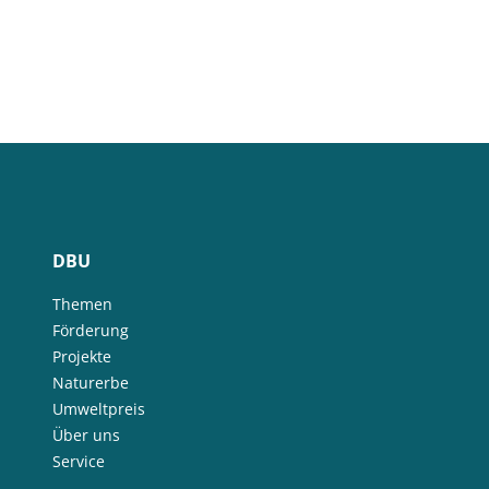
DBU
Themen
Förderung
Projekte
Naturerbe
Umweltpreis
Über uns
Service