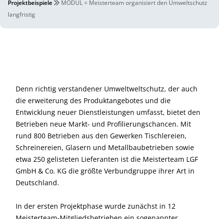
Projektbeispiele
MODUL = Meisterteam organisiert den Umweltschutz
langfristig
Denn richtig verstandener Umweltweltschutz, der auch
die erweiterung des Produktangebotes und die
Entwicklung neuer Dienstleistungen umfasst, bietet den
Betrieben neue Markt- und Profilierungschancen. Mit
rund 800 Betrieben aus den Gewerken Tischlereien,
Schreinereien, Glasern und Metallbaubetrieben sowie
etwa 250 gelisteten Lieferanten ist die Meisterteam LGF
GmbH & Co. KG die größte Verbundgruppe ihrer Art in
Deutschland.
In der ersten Projektphase wurde zunächst in 12
Meisterteam-Mitgliedsbetrieben ein sogenannter