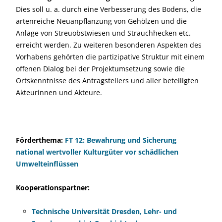
Dies soll u. a. durch eine Verbesserung des Bodens, die
artenreiche Neuanpflanzung von Gehölzen und die
Anlage von Streuobstwiesen und Strauchhecken etc.
erreicht werden. Zu weiteren besonderen Aspekten des
Vorhabens gehörten die partizipative Struktur mit einem
offenen Dialog bei der Projektumsetzung sowie die
Ortskenntnisse des Antragstellers und aller beteiligten
Akteurinnen und Akteure.
Förderthema:
FT 12: Bewahrung und Sicherung
national wertvoller Kulturgüter vor schädlichen
Umwelteinflüssen
Kooperationspartner:
Technische Universität Dresden, Lehr- und