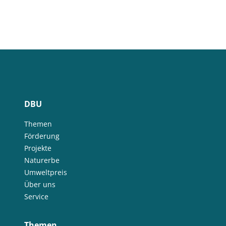
DBU
Themen
Förderung
Projekte
Naturerbe
Umweltpreis
Über uns
Service
Themen