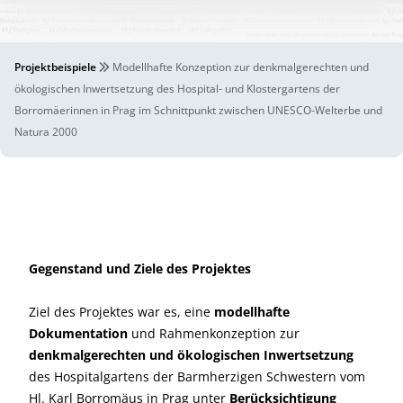
Projektbeispiele
Modellhafte Konzeption zur denkmalgerechten und
ökologischen Inwertsetzung des Hospital- und Klostergartens der
Borromäerinnen in Prag im Schnittpunkt zwischen UNESCO-Welterbe und
Natura 2000
Gegenstand und Ziele des Projektes
Ziel des Projektes war es, eine
modellhafte
Dokumentation
und Rahmenkonzeption zur
denkmalgerechten und ökologischen Inwertsetzung
des Hospitalgartens der Barmherzigen Schwestern vom
Hl. Karl Borromäus in Prag unter
Berücksichtigung