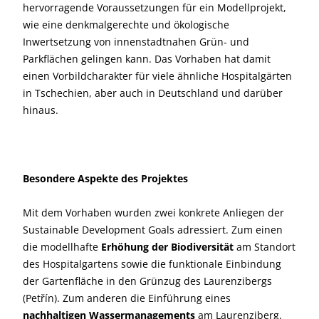
hervorragende Voraussetzungen für ein Modellprojekt,
wie eine denkmalgerechte und ökologische
Inwertsetzung von innenstadtnahen Grün- und
Parkflächen gelingen kann. Das Vorhaben hat damit
einen Vorbildcharakter für viele ähnliche Hospitalgärten
in Tschechien, aber auch in Deutschland und darüber
hinaus.
Besondere Aspekte des Projektes
Mit dem Vorhaben wurden zwei konkrete Anliegen der
Sustainable Development Goals adressiert. Zum einen
die modellhafte
Erhöhung der Biodiversität
am Standort
des Hospitalgartens sowie die funktionale Einbindung
der Gartenfläche in den Grünzug des Laurenzibergs
(Petřín). Zum anderen die Einführung eines
nachhaltigen Wassermanagements
am Laurenziberg.