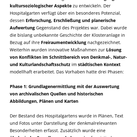
kultursoziologischer Aspekte
zu entwickeln. Der
Hospitalgarten verfügt über ein besonderes Potenzial,
dessen
Erforschung, Erschließung und planerische
Aufwertung
Gegenstand des Projektes war. Dabei wurde
die bislang unbekannte Geschichte der Klosteranlage in
Bezug auf ihre
Freiraumentwicklung
nachgezeichnet.
Weiterhin wurden innovative Maßnahmen zur
Lösung
von Konflikten im Schnittbereich von Denkmal-, Natur-
und Kulturlandschaftsschutz
im
städtischen Kontext
modellhaft erarbeitet. Das Vorhaben hatte drei Phasen:
Phase 1: Grundlagenermittlung mit der Auswertung
von archivalischen Quellen und historischen
Abbildungen, Plänen und Karten
Der Bestand des Hospitalgartens wurde in Plänen, Text
und Fotos unter Darstellung der denkmalrelevanten
Besonderheiten erfasst. Zusätzlich wurde eine