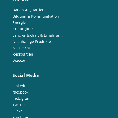
Bauen & Quartier
Bildung & Kommunikation
Energie
Kulturgüter
Landwirtschaft & Ernährung
Nachhaltige Produkte
Naturschutz
Ressourcen
Wasser
Social Media
LinkedIn
facebook
Instagram
Twitter
Flickr
YouTube