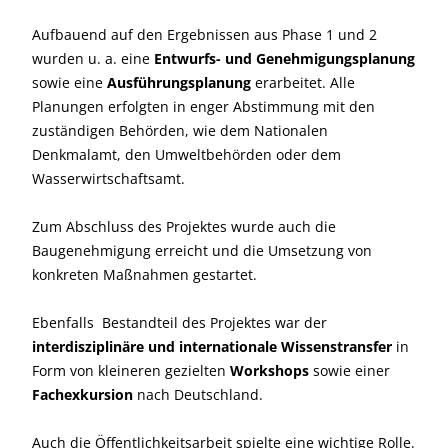
Aufbauend auf den Ergebnissen aus Phase 1 und 2
wurden u. a. eine
Entwurfs- und Genehmigungsplanung
sowie eine
Ausführungsplanung
erarbeitet. Alle
Planungen erfolgten in enger Abstimmung mit den
zuständigen Behörden, wie dem Nationalen
Denkmalamt, den Umweltbehörden oder dem
Wasserwirtschaftsamt.
Zum Abschluss des Projektes wurde auch die
Baugenehmigung erreicht und die Umsetzung von
konkreten Maßnahmen gestartet.
Ebenfalls Bestandteil des Projektes war der
interdisziplinäre und internationale Wissenstransfer
in
Form von kleineren gezielten
Workshops
sowie einer
Fachexkursion
nach Deutschland.
Auch die Öffentlichkeitsarbeit spielte eine wichtige Rolle.