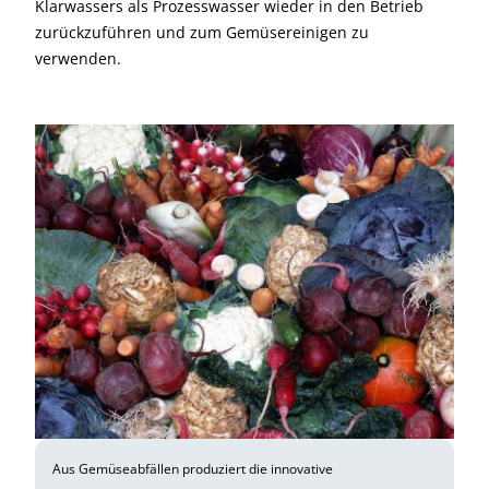
Klarwassers als Prozesswasser wieder in den Betrieb
zurückzuführen und zum Gemüsereinigen zu
verwenden.
Aus Gemüseabfällen produziert die innovative