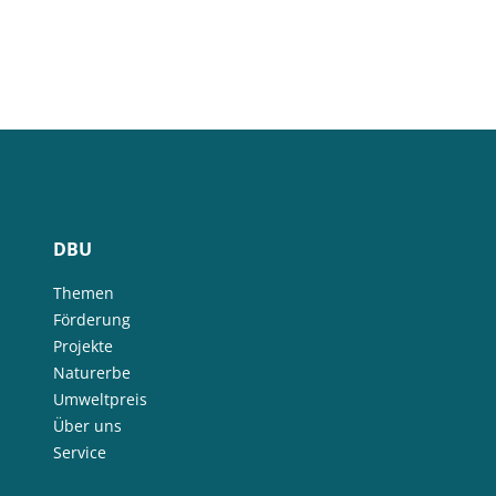
DBU
Themen
Förderung
Projekte
Naturerbe
Umweltpreis
Über uns
Service