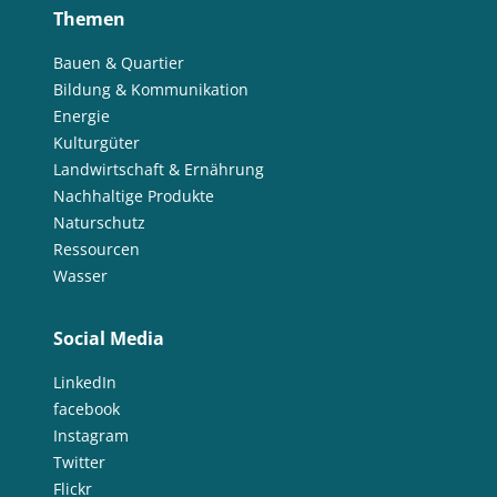
Themen
Bauen & Quartier
Bildung & Kommunikation
Energie
Kulturgüter
Landwirtschaft & Ernährung
Nachhaltige Produkte
Naturschutz
Ressourcen
Wasser
Social Media
LinkedIn
facebook
Instagram
Twitter
Flickr