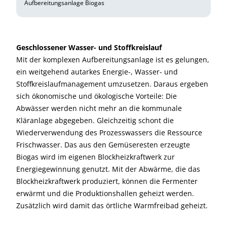
Aufbereitungsanlage Biogas
Geschlossener Wasser- und Stoffkreislauf
Mit der komplexen Aufbereitungsanlage ist es gelungen,
ein weitgehend autarkes Energie-, Wasser- und
Stoffkreislaufmanagement umzusetzen. Daraus ergeben
sich ökonomische und ökologische Vorteile: Die
Abwässer werden nicht mehr an die kommunale
Kläranlage abgegeben. Gleichzeitig schont die
Wiederverwendung des Prozesswassers die Ressource
Frischwasser. Das aus den Gemüseresten erzeugte
Biogas wird im eigenen Blockheizkraftwerk zur
Energiegewinnung genutzt. Mit der Abwärme, die das
Blockheizkraftwerk produziert, können die Fermenter
erwärmt und die Produktionshallen geheizt werden.
Zusätzlich wird damit das örtliche Warmfreibad geheizt.