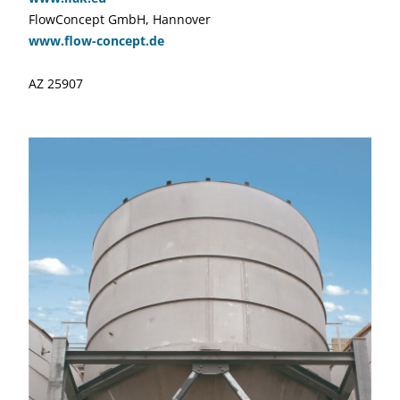
FlowConcept GmbH, Hannover
www.flow-concept.de
AZ 25907