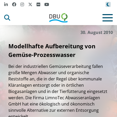
30. August 2010
Modellhafte Aufbereitung von
Gemüse-Prozesswasser
Bei der industriellen Gemüseverarbeitung fallen
große Mengen Abwasser und organische
Reststoffe an, die in der Regel über kommunale
Kläranlagen entsorgt oder in örtlichen
Biogasanlagen und in der Tierfütterung eingesetzt
werden. Die Firma LimnoTec Abwasseranlagen
GmbH hat eine ökologisch und ökonomisch
sinnvolle Alternative zur externen Entsorgung
entwickelt